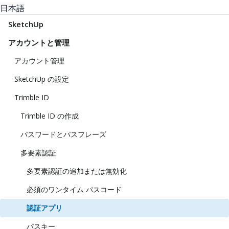
日本語
SketchUp
アカウントと管理
アカウント管理
SketchUp の設定
Trimble ID
Trimble ID の作成
パスワードとパスフレーズ
多要素認証
多要素認証の追加または無効化
必須のワンタイム パスコード
認証アプリ
パスキー