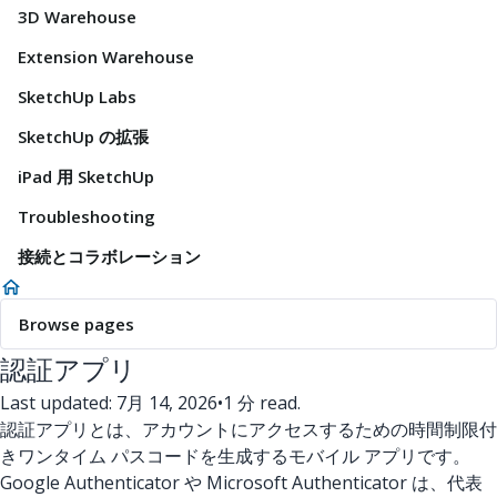
3D Warehouse
Extension Warehouse
SketchUp Labs
SketchUp の拡張
iPad 用 SketchUp
Troubleshooting
接続とコラボレーション
Browse pages
認証アプリ
Last updated: 7月 14, 2026
•
1 分 read.
認証アプリとは、アカウントにアクセスするための時間制限付
きワンタイム パスコードを生成するモバイル アプリです。
Google Authenticator や Microsoft Authenticator は、代表