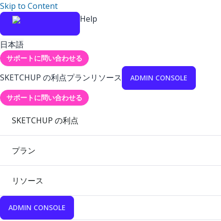
Skip to Content
Help
日本語
サポートに問い合わせる
SKETCHUP の利点
プラン
リソース
ADMIN CONSOLE
サポートに問い合わせる
SKETCHUP の利点
プラン
リソース
ADMIN CONSOLE