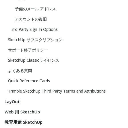
予備のメール アドレス
アカウントの復旧
3rd Party Sign-In Options
SketchUp サブスクリプション
サポート終了ポリシー
SketchUp Classicライセンス
よくある質問
Quick Reference Cards
Trimble SketchUp Third Party Terms and Attributions
LayOut
Web 用 SketchUp
教育用途 SketchUp