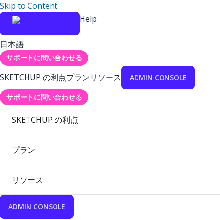
Skip to Content
Help
日本語
サポートに問い合わせる
SKETCHUP の利点
プラン
リソース
ADMIN CONSOLE
サポートに問い合わせる
SKETCHUP の利点
プラン
リソース
ADMIN CONSOLE