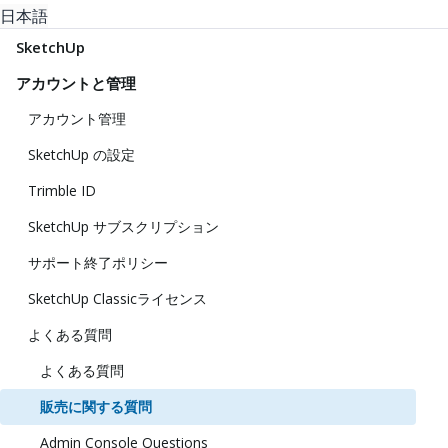
日本語
SketchUp
アカウントと管理
アカウント管理
SketchUp の設定
Trimble ID
SketchUp サブスクリプション
サポート終了ポリシー
SketchUp Classicライセンス
よくある質問
よくある質問
販売に関する質問
Admin Console Questions