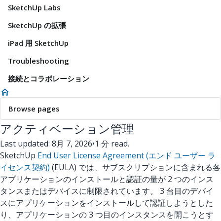
SketchUp Labs
SketchUp の拡張
iPad 用 SketchUp
Troubleshooting
接続とコラボレーション
Browse pages
アクティベーション管理
Last updated: 8月 7, 2026
•
1 分 read.
SketchUp
End User License Agreement (エンド ユーザー ラ
イセンス契約)
(EULA) では、サブスクリプションに含まれる各
アプリケーションのインストールと認証の量が 2 つのインス
タンスまたはデバイスに制限されています。 3 台目のデバイ
スにアプリケーションをインストールして認証しようとした
り、アプリケーションの 3 つ目のインスタンスを開こうとす