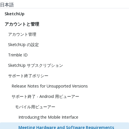
日本語
SketchUp
アカウントと管理
アカウント管理
SketchUp の設定
Trimble ID
SketchUp サブスクリプション
サポート終了ポリシー
Release Notes for Unsupported Versions
サポート終了 - Android 用ビューアー
モバイル用ビューアー
Introducing the Mobile Interface
Meeting Hardware and Software Requirements