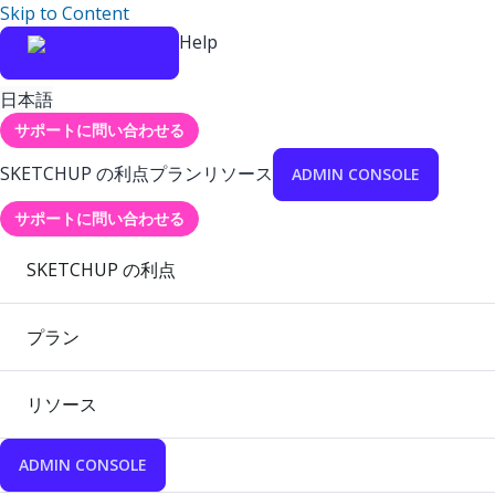
Skip to Content
Help
日本語
サポートに問い合わせる
SKETCHUP の利点
プラン
リソース
ADMIN CONSOLE
サポートに問い合わせる
SKETCHUP の利点
プラン
リソース
ADMIN CONSOLE