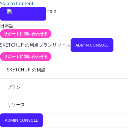
Skip to Content
Help
日本語
サポートに問い合わせる
SKETCHUP の利点
プラン
リソース
ADMIN CONSOLE
サポートに問い合わせる
SKETCHUP の利点
プラン
リソース
ADMIN CONSOLE