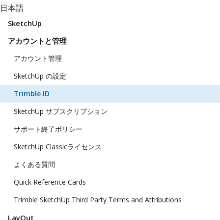
日本語
SketchUp
アカウントと管理
アカウント管理
SketchUp の設定
Trimble ID
SketchUp サブスクリプション
サポート終了ポリシー
SketchUp Classicライセンス
よくある質問
Quick Reference Cards
Trimble SketchUp Third Party Terms and Attributions
LayOut