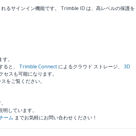
に使用されるサインイン機能です。 Trimble ID は、高レベルの保護を
ます。
使用すると、
Trimble Connect
によるクラウド ストレージ、
3D
クセスも可能になります。
ソースをご覧ください。
す。
いて説明しています。
トチーム
までお気軽にお問い合わせください！