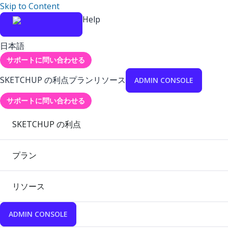
Skip to Content
Help
日本語
サポートに問い合わせる
SKETCHUP の利点
プラン
リソース
ADMIN CONSOLE
サポートに問い合わせる
SKETCHUP の利点
プラン
リソース
ADMIN CONSOLE