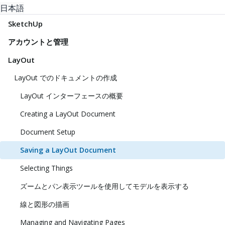
日本語
SketchUp
アカウントと管理
LayOut
LayOut でのドキュメントの作成
LayOut インターフェースの概要
Creating a LayOut Document
Document Setup
Saving a LayOut Document
Selecting Things
ズームとパン表示ツールを使用してモデルを表示する
線と図形の描画
Managing and Navigating Pages