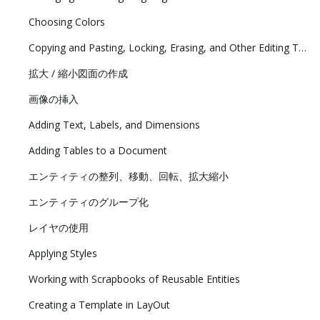
Choosing Colors
Copying and Pasting, Locking, Erasing, and Other Editing Tasks
拡大 / 縮小図面の作成
画像の挿入
Adding Text, Labels, and Dimensions
Adding Tables to a Document
エンティティの整列、移動、回転、拡大縮小
エンティティのグループ化
レイヤの使用
Applying Styles
Working with Scrapbooks of Reusable Entities
Creating a Template in LayOut