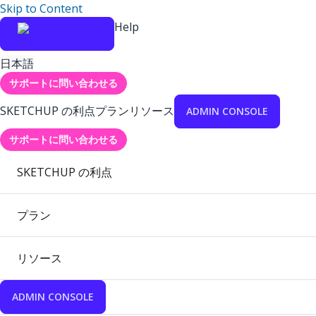
Skip to Content
Help
日本語
サポートに問い合わせる
SKETCHUP の利点
プラン
リソース
ADMIN CONSOLE
サポートに問い合わせる
SKETCHUP の利点
プラン
リソース
ADMIN CONSOLE