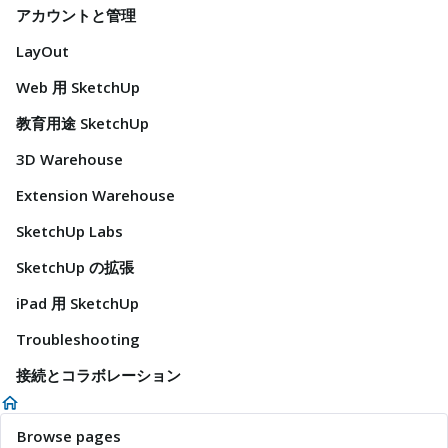
アカウントと管理
LayOut
Web 用 SketchUp
教育用途 SketchUp
3D Warehouse
Extension Warehouse
SketchUp Labs
SketchUp の拡張
iPad 用 SketchUp
Troubleshooting
接続とコラボレーション
Browse pages