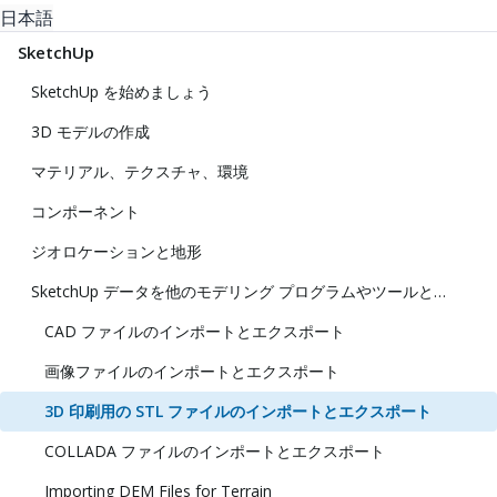
日本語
SketchUp
SketchUp を始めましょう
3D モデルの作成
マテリアル、テクスチャ、環境
コンポーネント
ジオロケーションと地形
SketchUp データを他のモデリング プログラムやツールと共に使用する
CAD ファイルのインポートとエクスポート
画像ファイルのインポートとエクスポート
3D 印刷用の STL ファイルのインポートとエクスポート
COLLADA ファイルのインポートとエクスポート
Importing DEM Files for Terrain