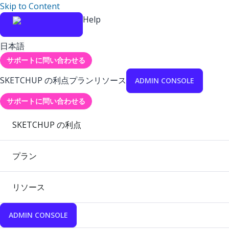
Skip to Content
Help
日本語
サポートに問い合わせる
SKETCHUP の利点
プラン
リソース
ADMIN CONSOLE
サポートに問い合わせる
SKETCHUP の利点
プラン
リソース
ADMIN CONSOLE