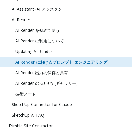
AI Assistant (AI アシスタント)
AI Render
AI Render を初めて使う
AI Render の利用について
Updating AI Render
AI Render におけるプロンプト エンジニアリング
AI Render 出力の保存と共有
AI Render の Gallery (ギャラリー)
技術ノート
SketchUp Connector for Claude
SketchUp AI FAQ
Trimble Site Contractor