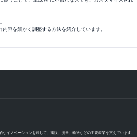
す。
出力内容を細かく調整する方法を紹介しています。
継続的なイノベーションを通じて、建設、測量、輸送などの主要産業を支えています。