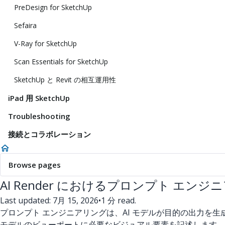
PreDesign for SketchUp
Sefaira
V-Ray for SketchUp
Scan Essentials for SketchUp
SketchUp と Revit の相互運用性
iPad 用 SketchUp
Troubleshooting
接続とコラボレーション
Browse pages
AI Render におけるプロンプト エンジ
Last updated: 7月 15, 2026
•
1 分 read.
プロンプト エンジニアリングは、AI モデルが目的の出力を生成する
モデルのビューポートに必要なビジュアル要素を記述します。 