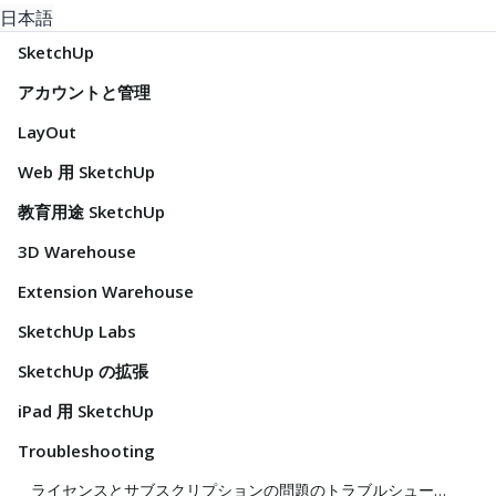
日本語
SketchUp
アカウントと管理
LayOut
Web 用 SketchUp
教育用途 SketchUp
3D Warehouse
Extension Warehouse
SketchUp Labs
SketchUp の拡張
iPad 用 SketchUp
Troubleshooting
ライセンスとサブスクリプションの問題のトラブルシューティング