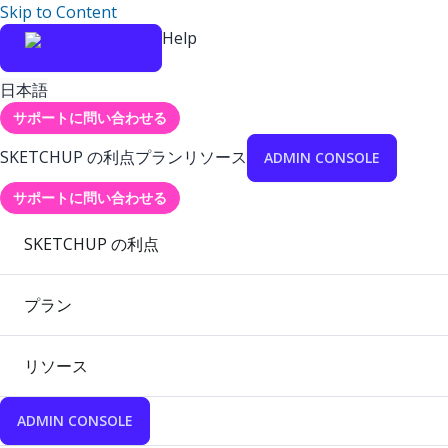
Skip to Content
Help
日本語
サポートに問い合わせる
SKETCHUP の利点
プラン
リソース
ADMIN CONSOLE
サポートに問い合わせる
SKETCHUP の利点
プラン
リソース
ADMIN CONSOLE