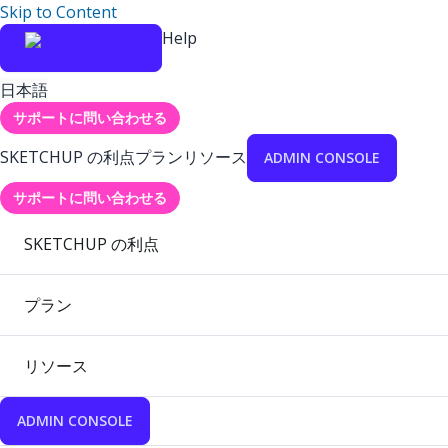
Skip to Content
Help
日本語
サポートに問い合わせる
SKETCHUP の利点
プラン
リソース
ADMIN CONSOLE
サポートに問い合わせる
SKETCHUP の利点
プラン
リソース
ADMIN CONSOLE