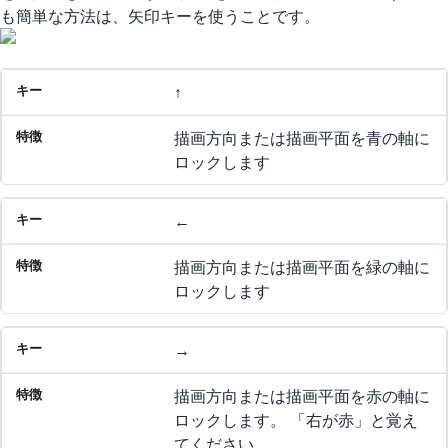
も簡単な方法は、矢印キーを使うことです。
キー
特徴
↑
描画方向または描画平面を青の軸に
ロックします
←
描画方向または描画平面を緑の軸に
ロックします
→
描画方向または描画平面を赤の軸に
ロックします。 「右が赤」と覚え
てください。