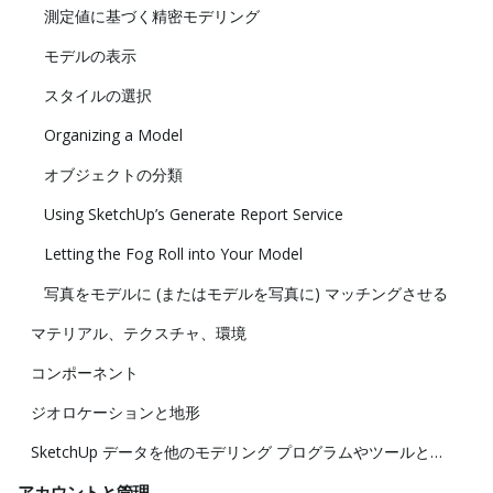
測定値に基づく精密モデリング
モデルの表示
スタイルの選択
Organizing a Model
オブジェクトの分類
Using SketchUp’s Generate Report Service
Letting the Fog Roll into Your Model
写真をモデルに (またはモデルを写真に) マッチングさせる
マテリアル、テクスチャ、環境
コンポーネント
ジオロケーションと地形
SketchUp データを他のモデリング プログラムやツールと共に使用する
アカウントと管理