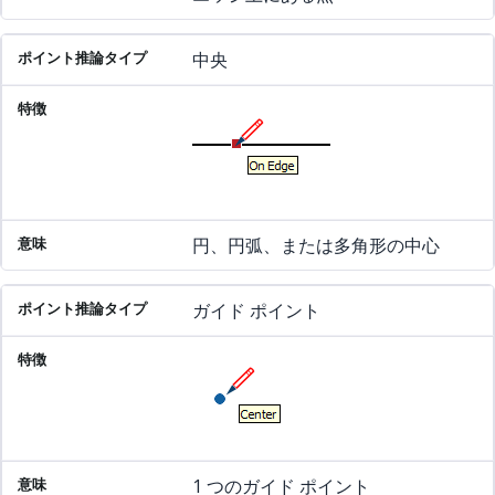
中央
円、円弧、または多角形の中心
ガイド ポイント
1 つのガイド ポイント