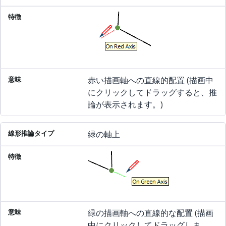
赤い描画軸への直線的配置 (描画中
にクリックしてドラッグすると、推
論が表示されます。)
緑の軸上
緑の描画軸への直線的な配置 (描画
中にクリックしてドラッグしま