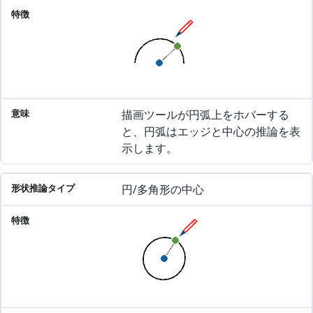
描画ツールが円弧上をホバーする
と、円弧はエッジと中心の推論を表
示します。
円/多角形の中心