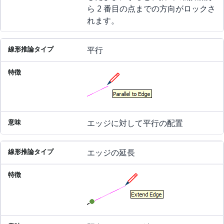
ら 2 番目の点までの方向がロックさ
れます。
平行
エッジに対して平行の配置
エッジの延長