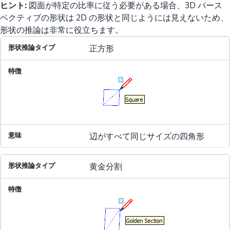
ヒント:
図面が特定の比率に従う必要がある場合、3D パース
ペクティブの形状は 2D の形状と同じようには見えないため、
形状の推論は非常に役立ちます。
形状推論タイプ
特徴
意味
正方形
辺がすべて同じサイズの四角形
黄金分割