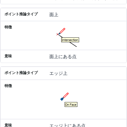
面上
面上にある点
エッジ上
エッジ上にある点