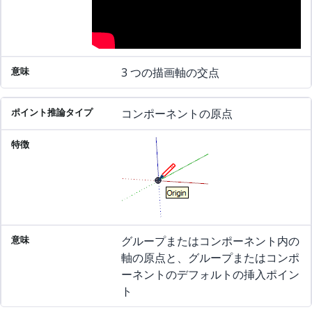
3 つの描画軸の交点
コンポーネントの原点
グループまたはコンポーネント内の
軸の原点と、グループまたはコンポ
ーネントのデフォルトの挿入ポイン
ト