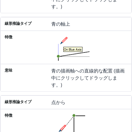
す。)
青の軸上
青の描画軸への直線的な配置 (描画
中にクリックしてドラッグしま
す。)
点から