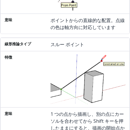
ポイントからの直線的な配置。点線
の色は軸方向に対応しています
スルー ポイント
1 つの点から描画し、別の点にカー
ソルを合わせてから Shift キーを押
したままにすると、描画の開始点か