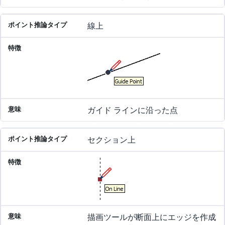
線上
ガイド ラインに沿った点
セクション上
描画ツールが断面上にエッジを作成