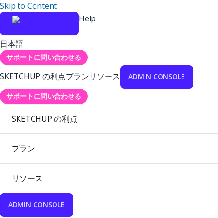
Skip to Content
Help
日本語
サポートに問い合わせる
SKETCHUP の利点
プラン
リソース
ADMIN CONSOLE
サポートに問い合わせる
SKETCHUP の利点
プラン
リソース
ADMIN CONSOLE