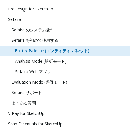
PreDesign for SketchUp
Sefaira
Sefaira のシステム要件
Sefaira を初めて使用する
Entity Palette (エンティティ パレット)
Analysis Mode (解析モード)
Sefaira Web アプリ
Evaluation Mode (評価モード)
Sefaira サポート
よくある質問
V-Ray for SketchUp
Scan Essentials for SketchUp