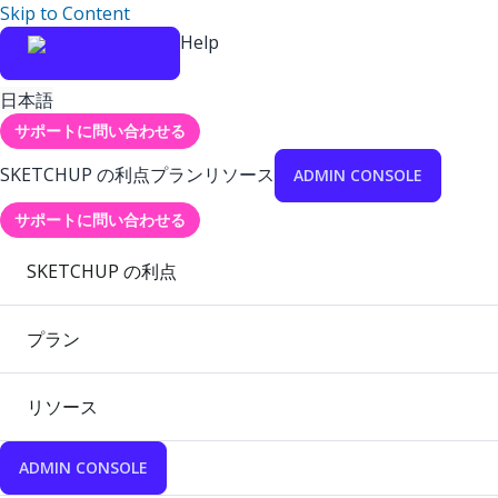
Skip to Content
Help
日本語
サポートに問い合わせる
SKETCHUP の利点
プラン
リソース
ADMIN CONSOLE
サポートに問い合わせる
SKETCHUP の利点
プラン
リソース
ADMIN CONSOLE