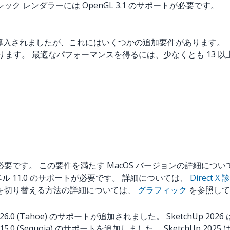
ラシック レンダラーには OpenGL 3.1 のサポートが必要です。
ンジンが導入されましたが、これにはいくつかの追加要件があります。
要があります。 最適なパフォーマンスを得るには、少なくとも 13 
トが必要です。 この要件を満たす MacOS バージョンの詳細につ
レベル 11.0 のサポートが必要です。 詳細については、
Direct 
ンを切り替える方法の詳細については、
グラフィック
を参照して
OS 26.0 (Tahoe) のサポートが追加されました。 SketchUp
S 15.0 (Sequoia) のサポートを追加しました。 SketchUp 