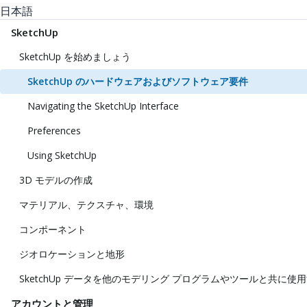
日本語
SketchUp
SketchUp を始めましょう
SketchUp のハードウェアおよびソフトウェア要件
Navigating the SketchUp Interface
Preferences
Using SketchUp
3D モデルの作成
マテリアル、テクスチャ、環境
コンポーネント
ジオロケーションと地形
SketchUp データを他のモデリング プログラムやツールと共に使
アカウントと管理