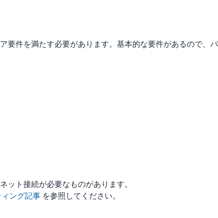
ウェア要件を満たす必要があります。基本的な要件があるので、パ
ターネット接続が必要なものがあります。
ティング記事
を参照してください。