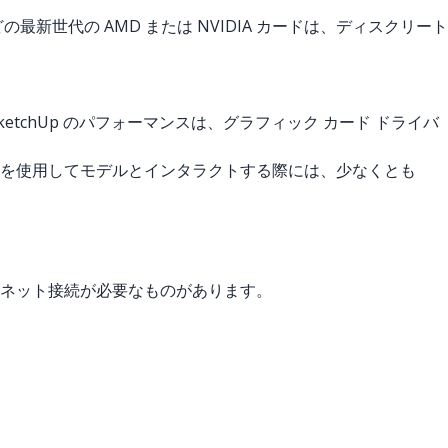
新世代の AMD または NVIDIA カードは、ディスクリート
。 SketchUp のパフォーマンスは、グラフィック カード ドライバ
ルを使用してモデルとインタラクトする際には、少なくとも
ターネット接続が必要なものがあります。