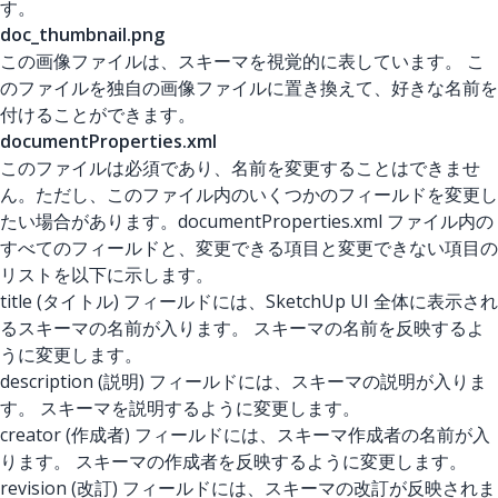
す。
doc_thumbnail.png
この画像ファイルは、スキーマを視覚的に表しています。 こ
のファイルを独自の画像ファイルに置き換えて、好きな名前を
付けることができます。
documentProperties.xml
このファイルは必須であり、名前を変更することはできませ
ん。ただし、このファイル内のいくつかのフィールドを変更し
たい場合があります。documentProperties.xml ファイル内の
すべてのフィールドと、変更できる項目と変更できない項目の
リストを以下に示します。
title (タイトル) フィールドには、SketchUp UI 全体に表示され
るスキーマの名前が入ります。 スキーマの名前を反映するよ
うに変更します。
description (説明) フィールドには、スキーマの説明が入りま
す。 スキーマを説明するように変更します。
creator (作成者) フィールドには、スキーマ作成者の名前が入
ります。 スキーマの作成者を反映するように変更します。
revision (改訂) フィールドには、スキーマの改訂が反映されま