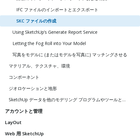
IFC ファイルのインポートとエクスポート
SKC ファイルの作成
Using SketchUp’s Generate Report Service
Letting the Fog Roll into Your Model
写真をモデルに (またはモデルを写真に) マッチングさせる
マテリアル、テクスチャ、環境
コンポーネント
ジオロケーションと地形
SketchUp データを他のモデリング プログラムやツールと共に使用する
アカウントと管理
LayOut
Web 用 SketchUp