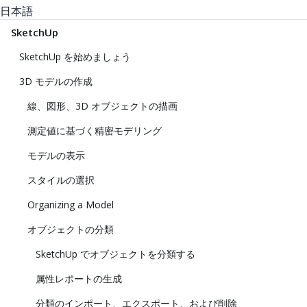
日本語
SketchUp
SketchUp を始めましょう
3D モデルの作成
線、図形、3D オブジェクトの描画
測定値に基づく精密モデリング
モデルの表示
スタイルの選択
Organizing a Model
オブジェクトの分類
SketchUp でオブジェクトを分類する
属性レポートの生成
分類のインポート、エクスポート、および削除