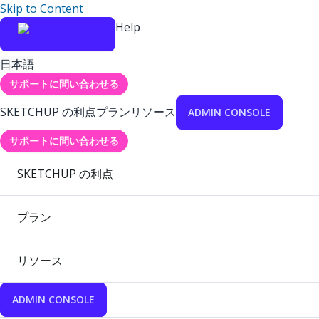
Skip to Content
Help
日本語
サポートに問い合わせる
SKETCHUP の利点
プラン
リソース
ADMIN CONSOLE
サポートに問い合わせる
SKETCHUP の利点
プラン
リソース
ADMIN CONSOLE