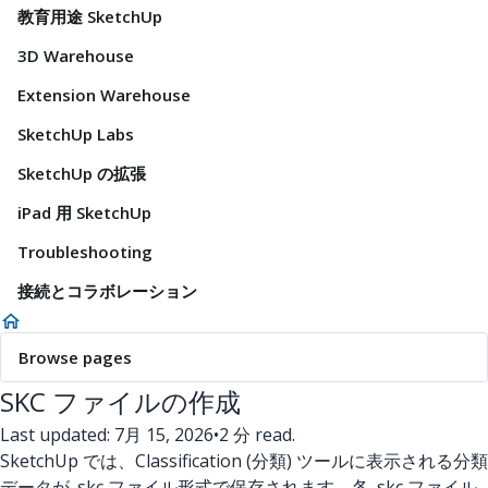
教育用途 SketchUp
3D Warehouse
Extension Warehouse
SketchUp Labs
SketchUp の拡張
iPad 用 SketchUp
Troubleshooting
接続とコラボレーション
Browse pages
SKC ファイルの作成
Last updated: 7月 15, 2026
•
2 分 read.
SketchUp では、Classification (分類) ツールに表示される分類
データが .skc ファイル形式で保存されます。各 .skc
ファイル