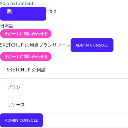
Skip to Content
Help
日本語
サポートに問い合わせる
SKETCHUP の利点
プラン
リソース
ADMIN CONSOLE
サポートに問い合わせる
SKETCHUP の利点
プラン
リソース
ADMIN CONSOLE