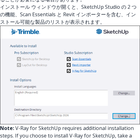
インストール ウィンドウが開くと、SketchUp Studio の 2 つ
の機能、Scan Essentials と Revit インポーターを含む、イン
ストール可能な製品のリストが表示されます。
Note:
V-Ray for SketchUp requires additional installation
steps. If you choose to install V-Ray for SketchUp, take a