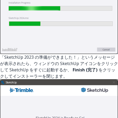
「SketchUp 2023 の準備ができました！」というメッセージ
が表示されたら、ウィンドウの SketchUp アイコンをクリック
して SketchUp をすぐに起動するか、
Finish (完了)
をクリッ
クしてインストーラーを閉じます。