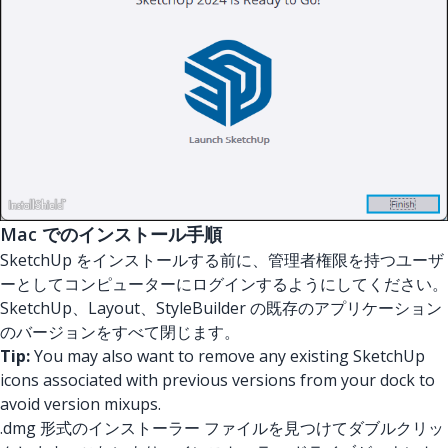
Mac でのインストール手順
SketchUp をインストールする前に、管理者権限を持つユーザ
ーとしてコンピューターにログインするようにしてください。
SketchUp、Layout、StyleBuilder の既存のアプリケーション
のバージョンをすべて閉じます。
Tip:
You may also want to remove any existing SketchUp
icons associated with previous versions from your dock to
avoid version mixups.
.dmg 形式のインストーラー ファイルを見つけてダブルクリッ