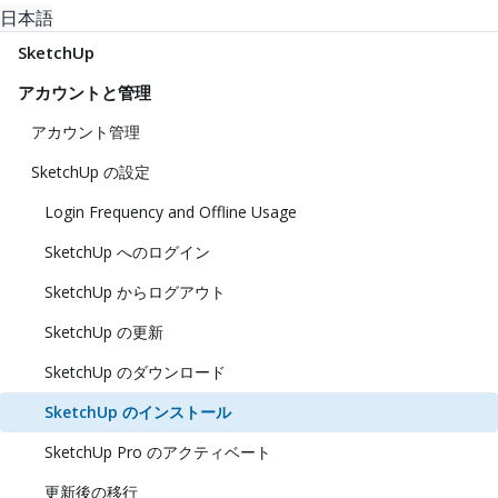
日本語
SketchUp
アカウントと管理
アカウント管理
SketchUp の設定
Login Frequency and Offline Usage
SketchUp へのログイン
SketchUp からログアウト
SketchUp の更新
SketchUp のダウンロード
SketchUp のインストール
SketchUp Pro のアクティベート
更新後の移行