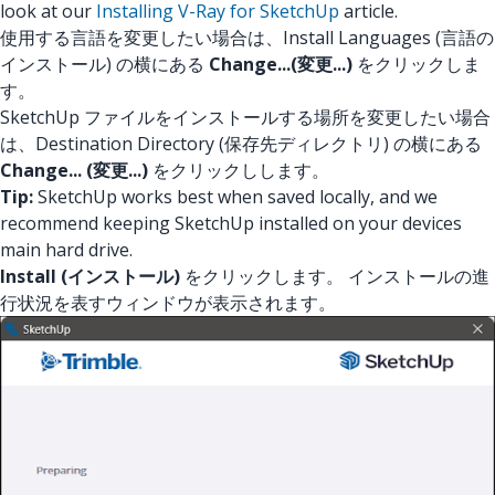
look at our
Installing V-Ray for SketchUp
article.
使用する言語を変更したい場合は、Install Languages (言語の
インストール) の横にある
Change...(変更...)
をクリックしま
す。
SketchUp ファイルをインストールする場所を変更したい場合
は、Destination Directory (保存先ディレクトリ) の横にある
Change... (変更...)
をクリックしします。
Tip:
SketchUp works best when saved locally, and we
recommend keeping SketchUp installed on your devices
main hard drive.
Install (インストール)
をクリックします。 インストールの進
行状況を表すウィンドウが表示されます。