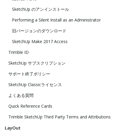
SketchUp のアンインストール
Performing a Silent Install as an Administrator
旧バージョンのダウンロード
SketchUp Make 2017 Access
Trimble ID
SketchUp サブスクリプション
サポート終了ポリシー
SketchUp Classicライセンス
よくある質問
Quick Reference Cards
Trimble SketchUp Third Party Terms and Attributions
LayOut