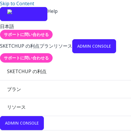
Skip to Content
Help
日本語
サポートに問い合わせる
SKETCHUP の利点
プラン
リソース
ADMIN CONSOLE
サポートに問い合わせる
SKETCHUP の利点
プラン
リソース
ADMIN CONSOLE