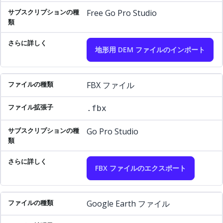
Free Go Pro Studio
地形用 DEM ファイルのインポート
FBX ファイル
.fbx
Go Pro Studio
FBX ファイルのエクスポート
Google Earth ファイル