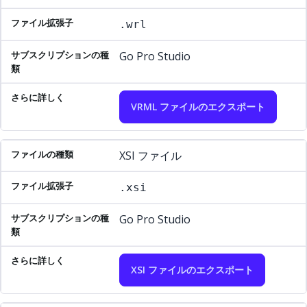
.wrl
Go Pro Studio
VRML ファイルのエクスポート
XSI ファイル
.xsi
Go Pro Studio
XSI ファイルのエクスポート