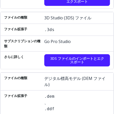
エクスポート
3D Studio (3DS) ファイル
.3ds
Go Pro Studio
3DS ファイルのインポートとエク
スポート
デジタル標高モデル (DEM ファイ
ル)
.dem
、
.ddf