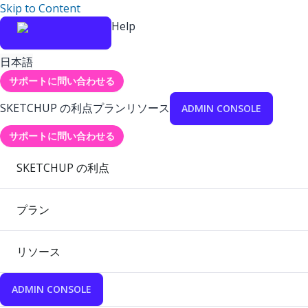
Skip to Content
Help
日本語
サポートに問い合わせる
SKETCHUP の利点
プラン
リソース
ADMIN CONSOLE
サポートに問い合わせる
SKETCHUP の利点
プラン
リソース
ADMIN CONSOLE