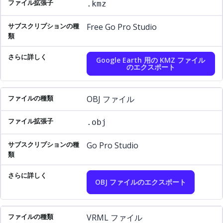
.kmz
Free Go Pro Studio
Google Earth 用の KMZ ファイル
のエクスポート
OBJ ファイル
.obj
Go Pro Studio
OBJ ファイルのエクスポート
VRML ファイル