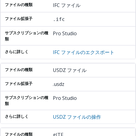
IFC ファイル
.ifc
Pro Studio
IFC ファイルのエクスポート
USDZ ファイル
.usdz
Pro Studio
USDZ ファイルの操作
gITF