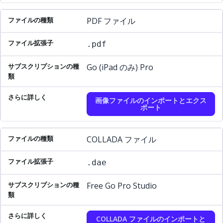
PDF ファイル
.pdf
Go (iPad のみ) Pro
画像ファイルのインポートとエクス
ポート
COLLADA ファイル
.dae
Free Go Pro Studio
COLLADA ファイルのインポートと