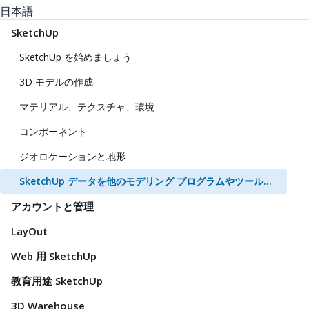
日本語
SketchUp
SketchUp を始めましょう
3D モデルの作成
マテリアル、テクスチャ、環境
コンポーネント
ジオロケーションと地形
SketchUp データを他のモデリング プログラムやツールと共に使用する
アカウントと管理
LayOut
Web 用 SketchUp
教育用途 SketchUp
3D Warehouse