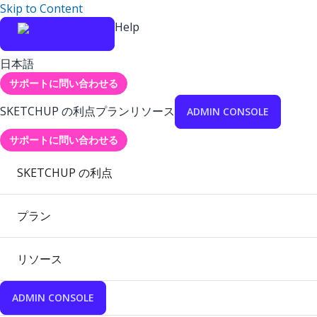
Skip to Content
Help
日本語
サポートに問い合わせる
SKETCHUP の利点
プラン
リソース
ADMIN CONSOLE
サポートに問い合わせる
SKETCHUP の利点
プラン
リソース
ADMIN CONSOLE