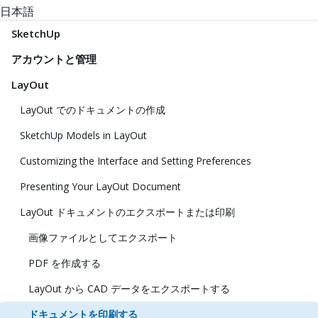
日本語
SketchUp
アカウントと管理
LayOut
LayOut でのドキュメントの作成
SketchUp Models in LayOut
Customizing the Interface and Setting Preferences
Presenting Your LayOut Document
LayOut ドキュメントのエクスポートまたは印刷
画像ファイルとしてエクスポート
PDF を作成する
LayOut から CAD データをエクスポートする
ドキュメントを印刷する