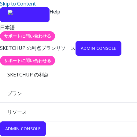
Skip to Content
Help
日本語
サポートに問い合わせる
SKETCHUP の利点
プラン
リソース
ADMIN CONSOLE
サポートに問い合わせる
SKETCHUP の利点
プラン
リソース
ADMIN CONSOLE