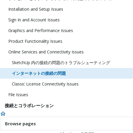
Installation and Setup Issues
Sign In and Account Issues
Graphics and Performance Issues
Product Functionality Issues
Online Services and Connectivity Issues
SketchUp 内の接続の問題のトラブルシューティング
インターネットの接続の問題
Classic License Connectivity Issues
File Issues
接続とコラボレーション
Browse pages