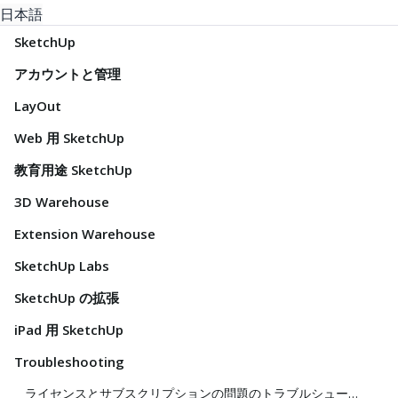
日本語
SketchUp
アカウントと管理
LayOut
Web 用 SketchUp
教育用途 SketchUp
3D Warehouse
Extension Warehouse
SketchUp Labs
SketchUp の拡張
iPad 用 SketchUp
Troubleshooting
ライセンスとサブスクリプションの問題のトラブルシューティング