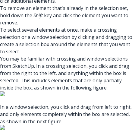
click additional elements.
To remove an element that's already in the selection set,
hold down the
Shift
key and click the element you want to
remove.
To select several elements at once, make a crossing
selection or a window selection by clicking and dragging to
create a selection box around the elements that you want
to select.
You may be familiar with crossing and window selections
from SketchUp. In a crossing selection, you click and drag
from the right to the left, and anything within the box is
selected. This includes elements that are only partially
inside the box, as shown in the following figure.
In a window selection, you click and drag from left to right,
and only elements completely within the box are selected,
as shown in the next figure.