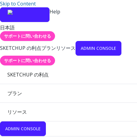
Skip to Content
Help
日本語
サポートに問い合わせる
SKETCHUP の利点
プラン
リソース
ADMIN CONSOLE
サポートに問い合わせる
SKETCHUP の利点
プラン
リソース
ADMIN CONSOLE