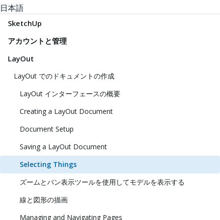
日本語
SketchUp
アカウントと管理
LayOut
LayOut でのドキュメントの作成
LayOut インターフェースの概要
Creating a LayOut Document
Document Setup
Saving a LayOut Document
Selecting Things
ズームとパン表示ツールを使用してモデルを表示する
線と図形の描画
Managing and Navigating Pages