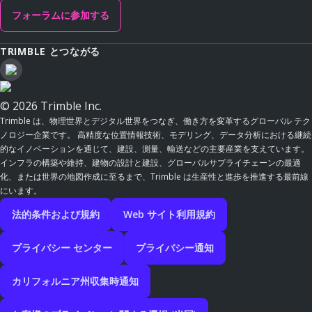
フォーラムに参加する
TRIMBLE とつながる
© 2026 Trimble Inc.
Trimble は、物理世界とデジタル世界をつなぎ、働き方を変革するグローバル テク
ノロジー企業です。 高精度な位置情報技術、モデリング、データ分析における継続
的なイノベーションを通じて、建設、測量、輸送などの主要産業を支えています。
インフラの構築や維持、建物の設計と建設、グローバルサプライチェーンの最適
化、または世界の地図作成に至るまで、Trimble は生産性と進歩を推進する最前線
にいます。
法的条件および規約
Web サイト利用規約
プライバシー センター
プライバシー通知
カリフォルニア州収集時通知