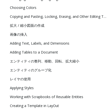
Choosing Colors
Copying and Pasting, Locking, Erasing, and Other Editing Tasks
拡大 / 縮小図面の作成
画像の挿入
Adding Text, Labels, and Dimensions
Adding Tables to a Document
エンティティの整列、移動、回転、拡大縮小
エンティティのグループ化
レイヤの使用
Applying Styles
Working with Scrapbooks of Reusable Entities
Creating a Template in LayOut