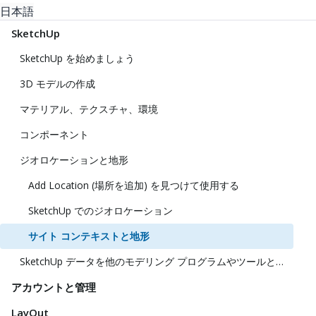
日本語
SketchUp
SketchUp を始めましょう
3D モデルの作成
マテリアル、テクスチャ、環境
コンポーネント
ジオロケーションと地形
Add Location (場所を追加) を見つけて使用する
SketchUp でのジオロケーション
サイト コンテキストと地形
SketchUp データを他のモデリング プログラムやツールと共に使用する
アカウントと管理
LayOut