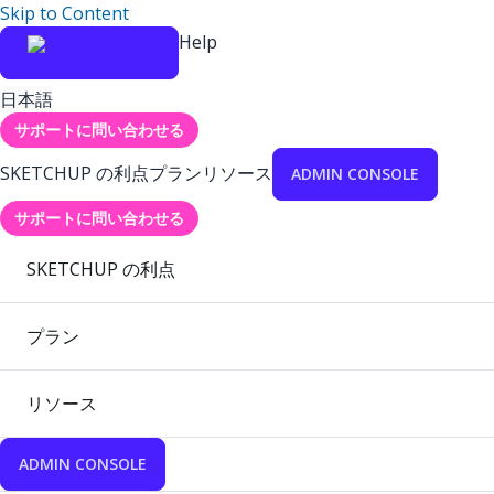
Skip to Content
Help
日本語
サポートに問い合わせる
SKETCHUP の利点
プラン
リソース
ADMIN CONSOLE
サポートに問い合わせる
SKETCHUP の利点
プラン
リソース
ADMIN CONSOLE