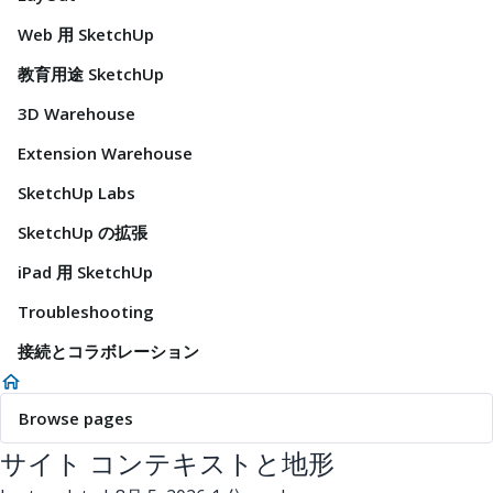
Web 用 SketchUp
教育用途 SketchUp
3D Warehouse
Extension Warehouse
SketchUp Labs
SketchUp の拡張
iPad 用 SketchUp
Troubleshooting
接続とコラボレーション
Browse pages
サイト コンテキストと地形