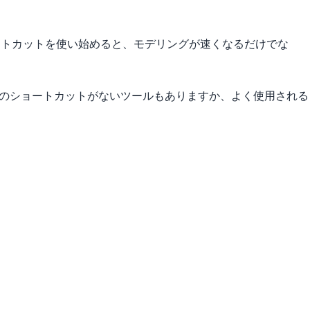
ショートカットを使い始めると、モデリングが速くなるだけでな
デフォルトのショートカットがないツールもありますか、よく使用される