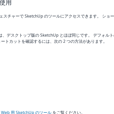
の使用
スチャーで SketchUp のツールにアクセスできます。 
カットは、デスクトップ版の SketchUp とほぼ同じです。 
ートカットを確認するには、次の 2 つの方法があります。
、
Web 用 SketchUp のツール
をご覧ください。