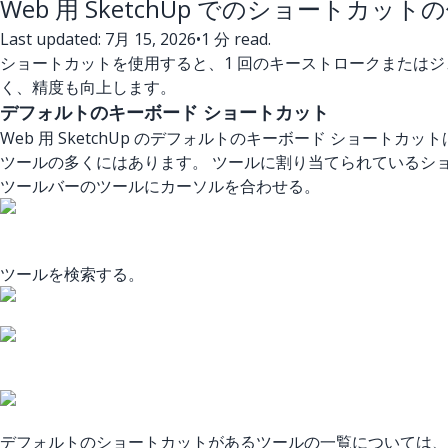
Web 用 SketchUp でのショートカット
Last updated: 7月 15, 2026
•
1 分 read.
ショートカットを使用すると、1 回のキーストロークまたはジェ
く、精度も向上します。
デフォルトのキーボード ショートカット
Web 用 SketchUp のデフォルトのキーボード ショート
ツールの多くにはあります。 ツールに割り当てられているショ
ツールバーのツールにカーソルを合わせる。
ツールを検索する。
デフォルトのショートカットがあるツールの一覧については