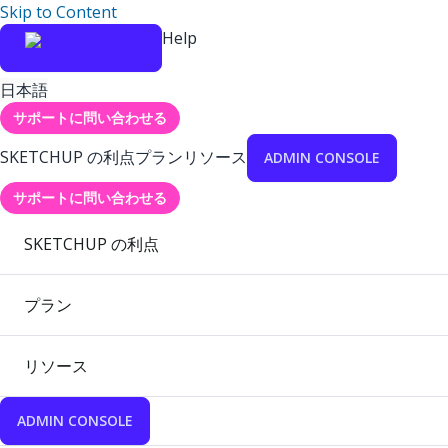
Skip to Content
Help
日本語
サポートに問い合わせる
SKETCHUP の利点
プラン
リソース
ADMIN CONSOLE
サポートに問い合わせる
SKETCHUP の利点
プラン
リソース
ADMIN CONSOLE