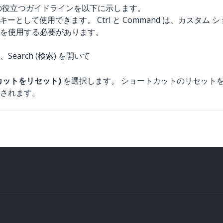
の役立つガイドラインを以下に示します。
修飾キーとして使用できます。 Ctrl と Command は、カス
を使用する必要があります。
rch (検索) を開いて
ョートカットをリセット)
を選択します。 ショートカットのリセット
されます。