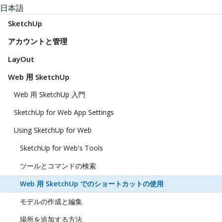
日本語
SketchUp
アカウントと管理
LayOut
Web 用 SketchUp
Web 用 SketchUp 入門
SketchUp for Web App Settings
Using SketchUp for Web
SketchUp for Web's Tools
ツールとコマンドの検索
Web 用 SketchUp でのショートカットの使用
モデルの作成と編集
場所を追加する方法