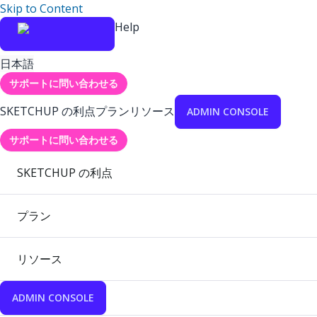
Skip to Content
Help
日本語
サポートに問い合わせる
SKETCHUP の利点
プラン
リソース
ADMIN CONSOLE
サポートに問い合わせる
SKETCHUP の利点
プラン
リソース
ADMIN CONSOLE