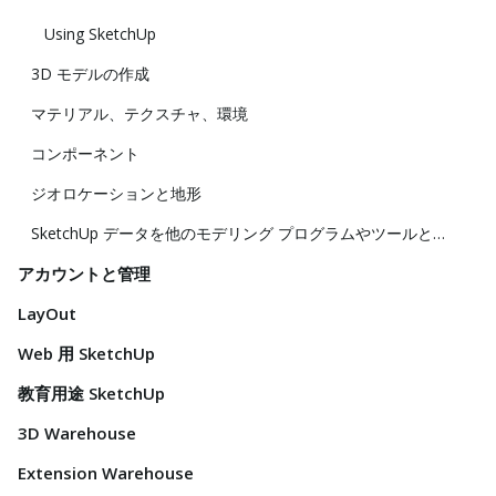
Using SketchUp
3D モデルの作成
マテリアル、テクスチャ、環境
コンポーネント
ジオロケーションと地形
SketchUp データを他のモデリング プログラムやツールと共に使用する
アカウントと管理
LayOut
Web 用 SketchUp
教育用途 SketchUp
3D Warehouse
Extension Warehouse