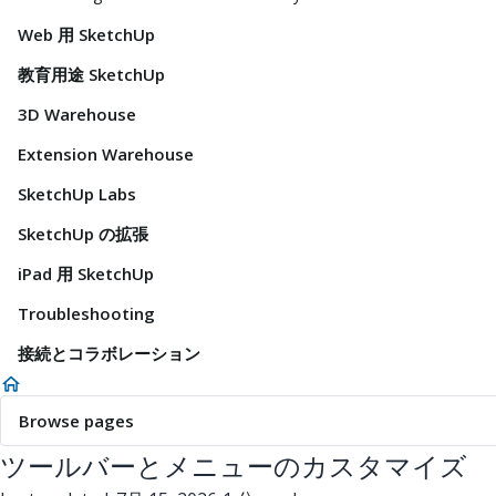
Web 用 SketchUp
教育用途 SketchUp
3D Warehouse
Extension Warehouse
SketchUp Labs
SketchUp の拡張
iPad 用 SketchUp
Troubleshooting
接続とコラボレーション
Browse pages
ツールバーとメニューのカスタマイズ