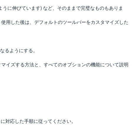
ように伸びています) など、そのままで完璧なものもありま
ばらく使用した後は、デフォルトのツールバーをカスタマイズした
なるようにする。
タマイズする方法と、すべてのオプションの機能について説明
S) に対応した手順に従ってください。