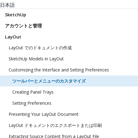
日本語
SketchUp
アカウントと管理
LayOut
LayOut でのドキュメントの作成
SketchUp Models in LayOut
Customizing the Interface and Setting Preferences
ツールバーとメニューのカスタマイズ
Creating Panel Trays
Setting Preferences
Presenting Your LayOut Document
LayOut ドキュメントのエクスポートまたは印刷
Extracting Source Content from a LayOut File