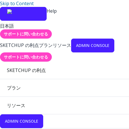
Skip to Content
Help
日本語
サポートに問い合わせる
SKETCHUP の利点
プラン
リソース
ADMIN CONSOLE
サポートに問い合わせる
SKETCHUP の利点
プラン
リソース
ADMIN CONSOLE