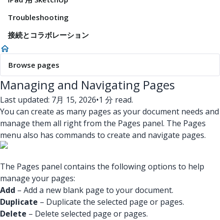
Troubleshooting
接続とコラボレーション
Browse pages
Managing and Navigating Pages
Last updated: 7月 15, 2026
•
1 分 read.
You can create as many pages as your document needs and
manage them all right from the Pages panel. The Pages
menu also has commands to create and navigate pages.
The Pages panel contains the following options to help
manage your pages:
Add
– Add a new blank page to your document.
Duplicate
– Duplicate the selected page or pages.
Delete
– Delete selected page or pages.