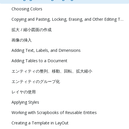
Choosing Colors
Copying and Pasting, Locking, Erasing, and Other Editing Tasks
拡大 / 縮小図面の作成
画像の挿入
Adding Text, Labels, and Dimensions
Adding Tables to a Document
エンティティの整列、移動、回転、拡大縮小
エンティティのグループ化
レイヤの使用
Applying Styles
Working with Scrapbooks of Reusable Entities
Creating a Template in LayOut