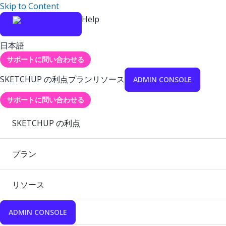
Skip to Content
Help
日本語
サポートに問い合わせる
SKETCHUP の利点
プラン
リソース
ADMIN CONSOLE
サポートに問い合わせる
SKETCHUP の利点
プラン
リソース
ADMIN CONSOLE