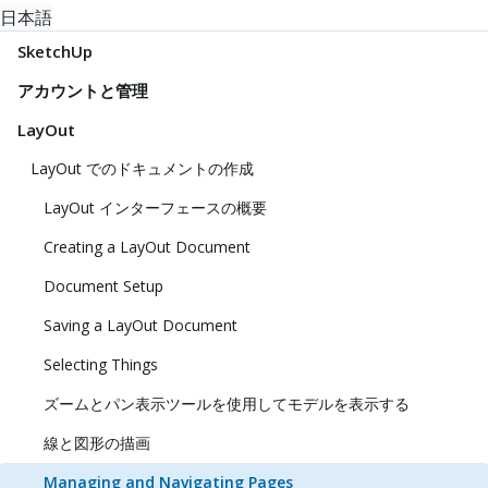
日本語
SketchUp
アカウントと管理
LayOut
LayOut でのドキュメントの作成
LayOut インターフェースの概要
Creating a LayOut Document
Document Setup
Saving a LayOut Document
Selecting Things
ズームとパン表示ツールを使用してモデルを表示する
線と図形の描画
Managing and Navigating Pages