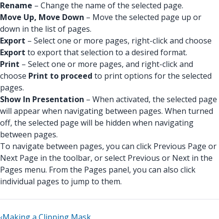
Rename
– Change the name of the selected page.
Move Up, Move Down
– Move the selected page up or
down in the list of pages.
Export
– Select one or more pages, right-click and choose
Export
to export that selection to a desired format.
Print
– Select one or more pages, and right-click and
choose
Print to proceed
to print options for the selected
pages.
Show In Presentation
– When activated, the selected page
will appear when navigating between pages. When turned
off, the selected page will be hidden when navigating
between pages.
To navigate between pages, you can click Previous Page or
Next Page in the toolbar, or select Previous or Next in the
Pages menu. From the Pages panel, you can also click
individual pages to jump to them.
‹
Making a Clipping Mask