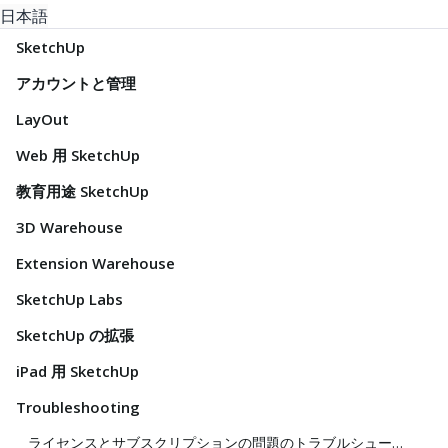
日本語
SketchUp
アカウントと管理
LayOut
Web 用 SketchUp
教育用途 SketchUp
3D Warehouse
Extension Warehouse
SketchUp Labs
SketchUp の拡張
iPad 用 SketchUp
Troubleshooting
ライセンスとサブスクリプションの問題のトラブルシューティング