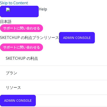
Skip to Content
Help
日本語
サポートに問い合わせる
SKETCHUP の利点
プラン
リソース
ADMIN CONSOLE
サポートに問い合わせる
SKETCHUP の利点
プラン
リソース
ADMIN CONSOLE