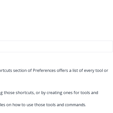
cuts section of Preferences offers a list of every tool or
 those shortcuts, or by creating ones for tools and
ticles on how to use those tools and commands.