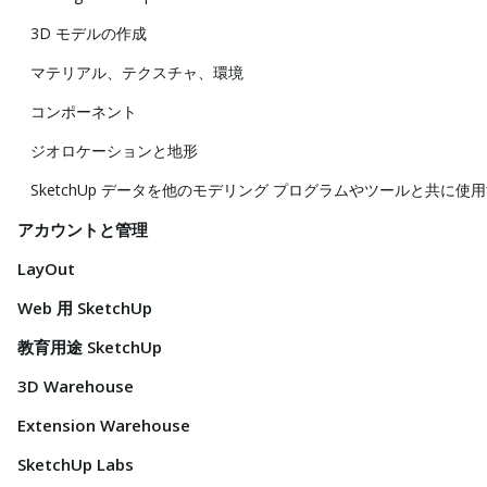
3D モデルの作成
マテリアル、テクスチャ、環境
コンポーネント
ジオロケーションと地形
SketchUp データを他のモデリング プログラムやツールと共に使
アカウントと管理
LayOut
Web 用 SketchUp
教育用途 SketchUp
3D Warehouse
Extension Warehouse
SketchUp Labs