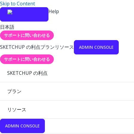
Skip to Content
Help
日本語
サポートに問い合わせる
SKETCHUP の利点
プラン
リソース
ADMIN CONSOLE
サポートに問い合わせる
SKETCHUP の利点
プラン
リソース
ADMIN CONSOLE