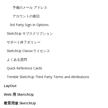
予備のメール アドレス
アカウントの復旧
3rd Party Sign-In Options
SketchUp サブスクリプション
サポート終了ポリシー
SketchUp Classicライセンス
よくある質問
Quick Reference Cards
Trimble SketchUp Third Party Terms and Attributions
LayOut
Web 用 SketchUp
教育用途 SketchUp