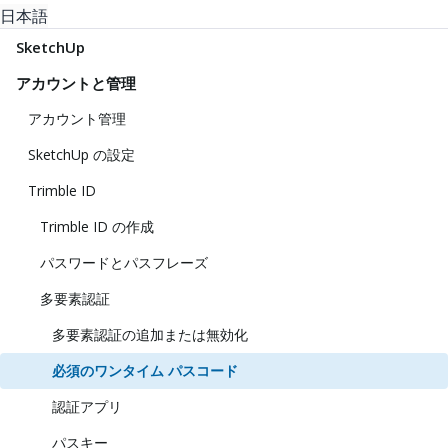
日本語
SketchUp
アカウントと管理
アカウント管理
SketchUp の設定
Trimble ID
Trimble ID の作成
パスワードとパスフレーズ
多要素認証
多要素認証の追加または無効化
必須のワンタイム パスコード
認証アプリ
パスキー