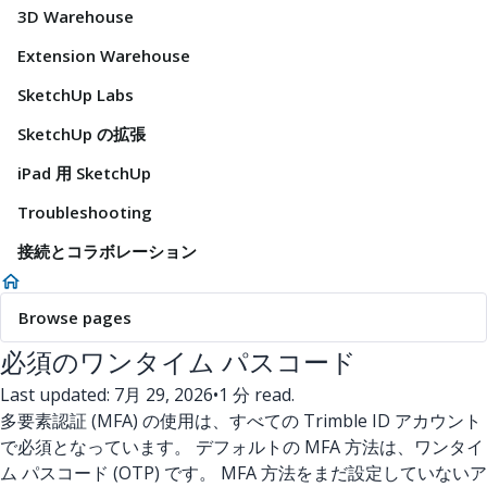
3D Warehouse
Extension Warehouse
SketchUp Labs
SketchUp の拡張
iPad 用 SketchUp
Troubleshooting
接続とコラボレーション
Browse pages
必須のワンタイム パスコード
Last updated: 7月 29, 2026
•
1 分 read.
多要素認証 (MFA) の使用は、すべての Trimble ID アカウント
で必須となっています。 デフォルトの MFA 方法は、ワンタイ
ム パスコード (OTP) です。 MFA 方法をまだ設定していないア