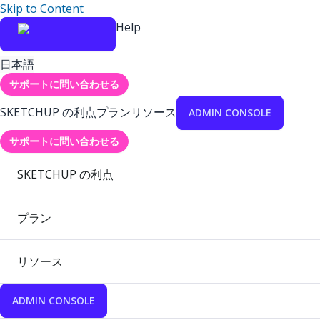
Skip to Content
Help
日本語
サポートに問い合わせる
SKETCHUP の利点
プラン
リソース
ADMIN CONSOLE
サポートに問い合わせる
SKETCHUP の利点
プラン
リソース
ADMIN CONSOLE