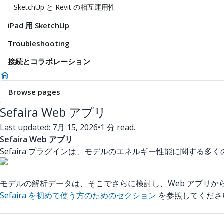
SketchUp と Revit の相互運用性
iPad 用 SketchUp
Troubleshooting
接続とコラボレーション
Browse pages
Sefaira Web アプリ
Last updated: 7月 15, 2026
•
1 分 read.
Sefaira Web アプリ
Sefaira プラグインは、モデルのエネルギー性能に関する多くの
モデルの解析データは、そこでさらに検討し、Web アプリから
Sefaira を初めて使う方のためのセクション
を参照してくださ