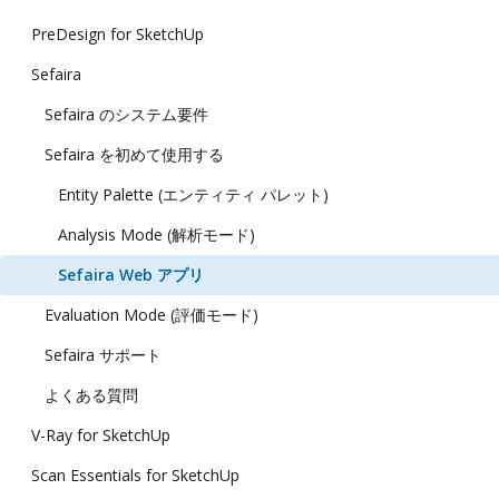
PreDesign for SketchUp
Sefaira
Sefaira のシステム要件
Sefaira を初めて使用する
Entity Palette (エンティティ パレット)
Analysis Mode (解析モード)
Sefaira Web アプリ
Evaluation Mode (評価モード)
Sefaira サポート
よくある質問
V-Ray for SketchUp
Scan Essentials for SketchUp