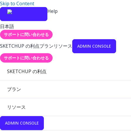
Skip to Content
Help
日本語
サポートに問い合わせる
SKETCHUP の利点
プラン
リソース
ADMIN CONSOLE
サポートに問い合わせる
SKETCHUP の利点
プラン
リソース
ADMIN CONSOLE