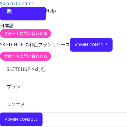
Skip to Content
Help
日本語
サポートに問い合わせる
SKETCHUP の利点
プラン
リソース
ADMIN CONSOLE
サポートに問い合わせる
SKETCHUP の利点
プラン
リソース
ADMIN CONSOLE