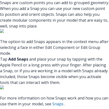
Snaps are custom points you can add to grouped geometry.
When you add a Snap you can use your new custom point
to position and orient objects. Snaps can also help you
create modular components in your model that are easy to,
well, snap into place.
The option to add Snaps appears in the context menu after
selecting a face in either Edit Component or Edit Group
mode.
Tap
Add Snaps
and place your snap by tapping with the
Apple Pencil or a long press with your finger. After placing
a Snap, or if you are working in a model with Snaps already
included, those Snaps become visible when you activate
tools that can interact with them.
For more information on how Snaps work and how you can
use them in your model, see
Snaps
.