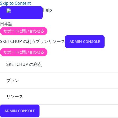
Skip to Content
Help
日本語
サポートに問い合わせる
SKETCHUP の利点
プラン
リソース
ADMIN CONSOLE
サポートに問い合わせる
SKETCHUP の利点
プラン
リソース
ADMIN CONSOLE