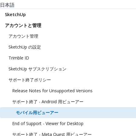
日本語
SketchUp
アカウントと管理
アカウント管理
SketchUp の設定
Trimble ID
SketchUp サブスクリプション
サポート終了ポリシー
Release Notes for Unsupported Versions
サポート終了 - Android 用ビューアー
モバイル用ビューアー
End of Support - Viewer for Desktop
サポート終了 - Meta Quest 用ビューアー