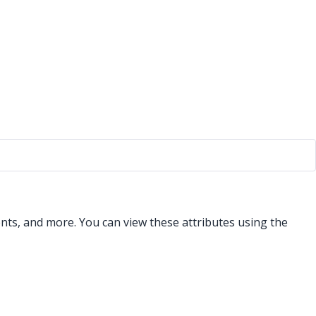
ments, and more. You can view these attributes using the