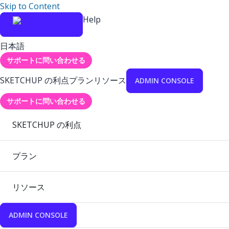
Skip to Content
Help
日本語
サポートに問い合わせる
SKETCHUP の利点
プラン
リソース
ADMIN CONSOLE
サポートに問い合わせる
SKETCHUP の利点
プラン
リソース
ADMIN CONSOLE