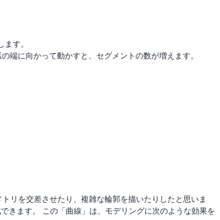
示します。
弧の端に向かって動かすと、セグメントの数が増えます。
オメトリを交差させたり、複雑な輪郭を描いたりしたと思いま
ィを作成できます。 この「曲線」は、モデリングに次のような効果を