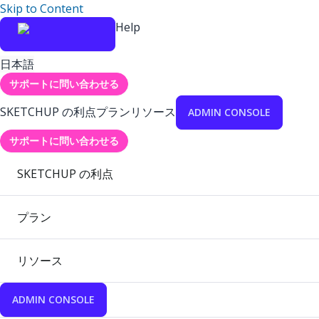
Skip to Content
Help
日本語
サポートに問い合わせる
SKETCHUP の利点
プラン
リソース
ADMIN CONSOLE
サポートに問い合わせる
SKETCHUP の利点
プラン
リソース
ADMIN CONSOLE