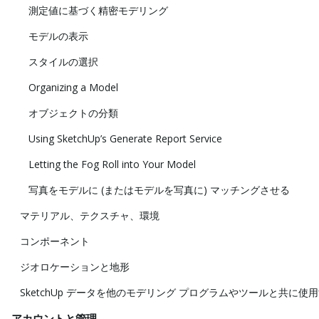
測定値に基づく精密モデリング
モデルの表示
スタイルの選択
Organizing a Model
オブジェクトの分類
Using SketchUp’s Generate Report Service
Letting the Fog Roll into Your Model
写真をモデルに (またはモデルを写真に) マッチングさせる
マテリアル、テクスチャ、環境
コンポーネント
ジオロケーションと地形
SketchUp データを他のモデリング プログラムやツールと共に使
アカウントと管理