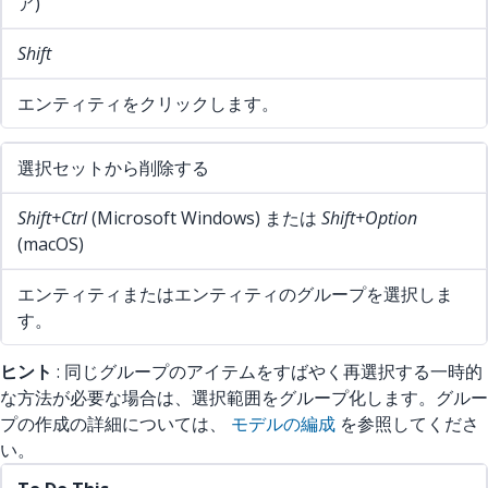
ア)
Shift
エンティティをクリックします。
選択セットから削除する
Shift+Ctrl
(Microsoft Windows) または
Shift+Option
(macOS)
エンティティまたはエンティティのグループを選択しま
す。
ヒント
: 同じグループのアイテムをすばやく再選択する一時的
な方法が必要な場合は、選択範囲をグループ化します。グルー
プの作成の詳細については、
モデルの編成
を参照してくださ
い。