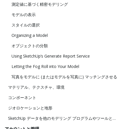
測定値に基づく精密モデリング
モデルの表示
スタイルの選択
Organizing a Model
オブジェクトの分類
Using SketchUp’s Generate Report Service
Letting the Fog Roll into Your Model
写真をモデルに (またはモデルを写真に) マッチングさせる
マテリアル、テクスチャ、環境
コンポーネント
ジオロケーションと地形
SketchUp データを他のモデリング プログラムやツールと共に使用する
アカウントと管理