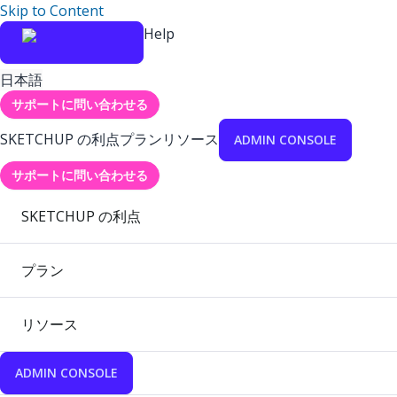
Skip to Content
Help
日本語
サポートに問い合わせる
SKETCHUP の利点
プラン
リソース
ADMIN CONSOLE
サポートに問い合わせる
SKETCHUP の利点
プラン
リソース
ADMIN CONSOLE