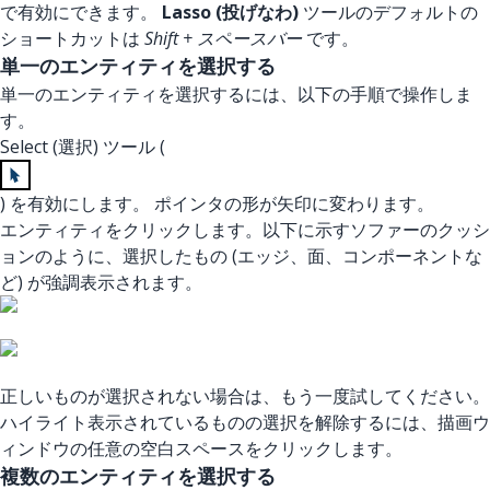
で有効にできます。
Lasso (投げなわ)
ツールのデフォルトの
ショートカットは
Shift + スペースバー
です。
単一のエンティティを選択する
単一のエンティティを選択するには、以下の手順で操作しま
す。
Select (選択) ツール (
) を有効にします。 ポインタの形が矢印に変わります。
エンティティをクリックします。以下に示すソファーのクッシ
ョンのように、選択したもの (エッジ、面、コンポーネントな
ど) が強調表示されます。
正しいものが選択されない場合は、もう一度試してください。
ハイライト表示されているものの選択を解除するには、描画ウ
ィンドウの任意の空白スペースをクリックします。
複数のエンティティを選択する