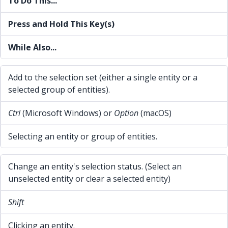
To Do This...
Press and Hold This Key(s)
While Also...
Add to the selection set (either a single entity or a
selected group of entities).
Ctrl
(Microsoft Windows) or
Option
(macOS)
Selecting an entity or group of entities.
Change an entity's selection status. (Select an
unselected entity or clear a selected entity)
Shift
Clicking an entity.