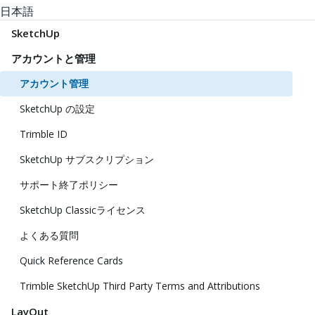
日本語
SketchUp
アカウントと管理
アカウント管理
SketchUp の設定
Trimble ID
SketchUp サブスクリプション
サポート終了ポリシー
SketchUp Classicライセンス
よくある質問
Quick Reference Cards
Trimble SketchUp Third Party Terms and Attributions
LayOut