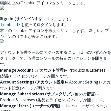
画面右上の Trimble アイコンをクリックします。
Sign In (サインイン)
をクリックします。
Trimble ID
を使ってログインします。
右上の Trimble アイコンを再度クリックします。 新しいオプ
ションのリストが表示されます。
アカウント管理ツールにアクセスするには、以下のいずれかを
クリックして、管理コンソールの特定のセクションを開きま
す。
Manage Account (アカウント管理)
– Products & Licenses
(製品とライセンス) ページが開きます。
Account Settings (アカウント設定)
– Account Settings (アカ
ウント設定) ページが開きます。
Manage Subscriptions (サブスクリプションの管理)
–
Product & Licenses (製品とライセンス) ページが開きます。
Manage Users (ユーザーの管理)
– Users (ユーザー) ページ