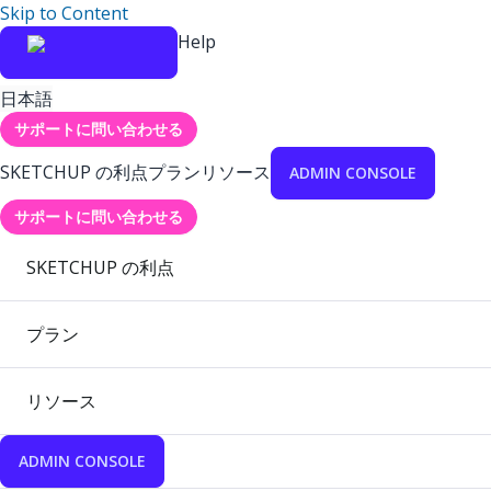
Skip to Content
Help
日本語
サポートに問い合わせる
SKETCHUP の利点
プラン
リソース
ADMIN CONSOLE
サポートに問い合わせる
SKETCHUP の利点
プラン
リソース
ADMIN CONSOLE