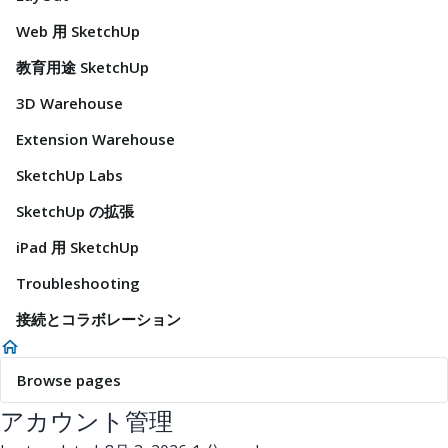
Web 用 SketchUp
教育用途 SketchUp
3D Warehouse
Extension Warehouse
SketchUp Labs
SketchUp の拡張
iPad 用 SketchUp
Troubleshooting
接続とコラボレーション
Browse pages
アカウント管理