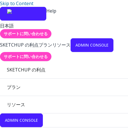
Skip to Content
Help
日本語
サポートに問い合わせる
SKETCHUP の利点
プラン
リソース
ADMIN CONSOLE
サポートに問い合わせる
SKETCHUP の利点
プラン
リソース
ADMIN CONSOLE