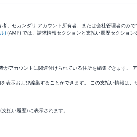
有者、セカンダリ アカウント所有者、または会社管理者のみで
ル)
(AMP) では、請求情報セクションと支払い履歴セクショ
、アカウント所有者がアカウントに関連付けられている住所を編集でき
支払いの詳細を表示および編集することができます。 この支払い情
y (支払い履歴) に表示されます。