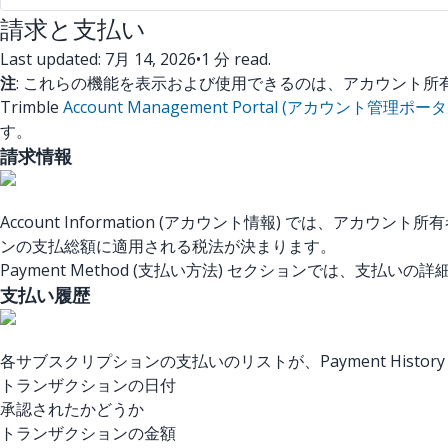
請求と支払い
Last updated: 7月 14, 2026
•
1 分 read.
注
: これらの機能を表示および使用できるのは、アカウント所
Trimble
Account Management Portal (アカウント管理ポータ
す。
請求情報
Account Information (アカウント情報) では
ンの支払総額に適用される税法が決まります。
Payment Method (支払い方法) セクションでは、
支払い履歴
各サブスクリプションの支払いのリストが、Payment Histor
トランザクションの日付
承認されたかどうか
トランザクションの金額