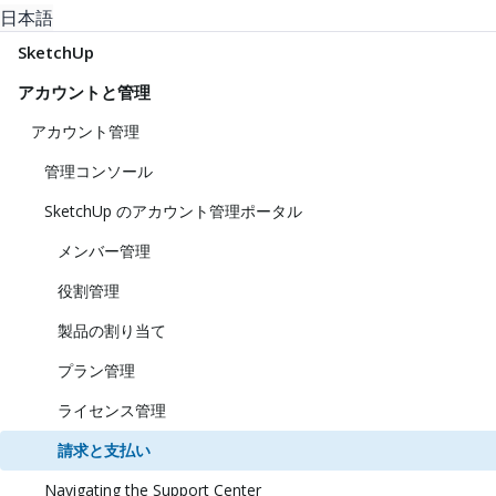
日本語
SketchUp
アカウントと管理
アカウント管理
管理コンソール
SketchUp のアカウント管理ポータル
メンバー管理
役割管理
製品の割り当て
プラン管理
ライセンス管理
請求と支払い
Navigating the Support Center