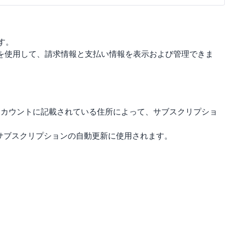
す。
ンを使用して、請求情報と支払い情報を表示および管理できま
ます。 アカウントに記載されている住所によって、サブスクリプショ
報は、サブスクリプションの自動更新に使用されます。