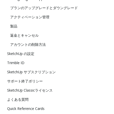
プランのアップグレードとダウングレード
アクティベーション管理
製品
返金とキャンセル
アカウントの削除方法
SketchUp の設定
Trimble ID
SketchUp サブスクリプション
サポート終了ポリシー
SketchUp Classicライセンス
よくある質問
Quick Reference Cards