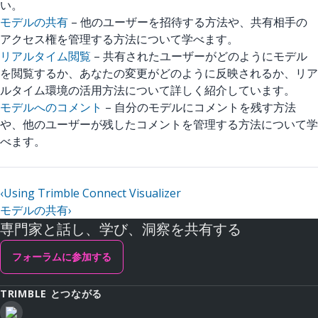
い。
モデルの共有
– 他のユーザーを招待する方法や、共有相手の
アクセス権を管理する方法について学べます。
リアルタイム閲覧
– 共有されたユーザーがどのようにモデル
を閲覧するか、あなたの変更がどのように反映されるか、リア
ルタイム環境の活用方法について詳しく紹介しています。
モデルへのコメント
– 自分のモデルにコメントを残す方法
や、他のユーザーが残したコメントを管理する方法について学
べます。
‹
Using Trimble Connect Visualizer
モデルの共有
›
専門家と話し、学び、洞察を共有する
フォーラムに参加する
TRIMBLE とつながる