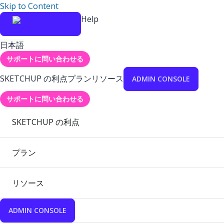
Skip to Content
Help
日本語
サポートに問い合わせる
SKETCHUP の利点
プラン
リソース
ADMIN CONSOLE
サポートに問い合わせる
SKETCHUP の利点
プラン
リソース
ADMIN CONSOLE