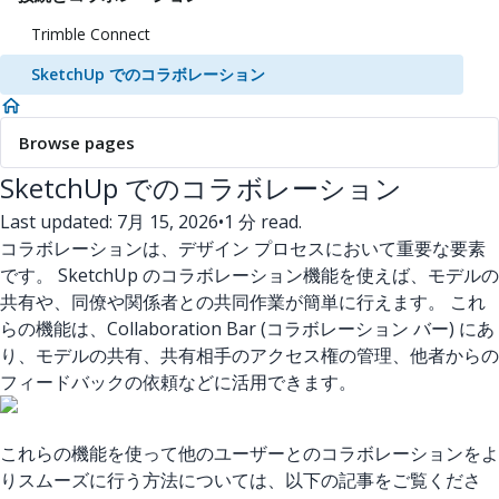
Trimble Connect
SketchUp でのコラボレーション
Browse pages
SketchUp でのコラボレーション
Last updated: 7月 15, 2026
•
1 分 read.
コラボレーションは、デザイン プロセスにおいて重要な要素
です。 SketchUp のコラボレーション機能を使えば、モデルの
共有や、同僚や関係者との共同作業が簡単に行えます。 これ
らの機能は、Collaboration Bar (コラボレーション バー) にあ
り、モデルの共有、共有相手のアクセス権の管理、他者からの
フィードバックの依頼などに活用できます。
これらの機能を使って他のユーザーとのコラボレーションをよ
りスムーズに行う方法については、以下の記事をご覧くださ