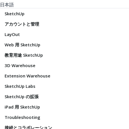
日本語
SketchUp
アカウントと管理
LayOut
Web 用 SketchUp
教育用途 SketchUp
3D Warehouse
Extension Warehouse
SketchUp Labs
SketchUp の拡張
iPad 用 SketchUp
Troubleshooting
接続とコラボレーション