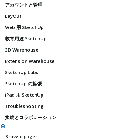
アカウントと管理
LayOut
Web 用 SketchUp
教育用途 SketchUp
3D Warehouse
Extension Warehouse
SketchUp Labs
SketchUp の拡張
iPad 用 SketchUp
Troubleshooting
接続とコラボレーション
Browse pages