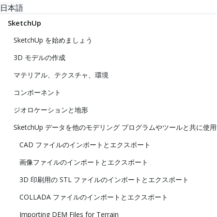
日本語
SketchUp
SketchUp を始めましょう
3D モデルの作成
マテリアル、テクスチャ、環境
コンポーネント
ジオロケーションと地形
SketchUp データを他のモデリング プログラムやツールと共に使
CAD ファイルのインポートとエクスポート
画像ファイルのインポートとエクスポート
3D 印刷用の STL ファイルのインポートとエクスポート
COLLADA ファイルのインポートとエクスポート
Importing DEM Files for Terrain