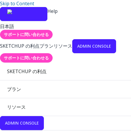
Skip to Content
Help
日本語
サポートに問い合わせる
SKETCHUP の利点
プラン
リソース
ADMIN CONSOLE
サポートに問い合わせる
SKETCHUP の利点
プラン
リソース
ADMIN CONSOLE