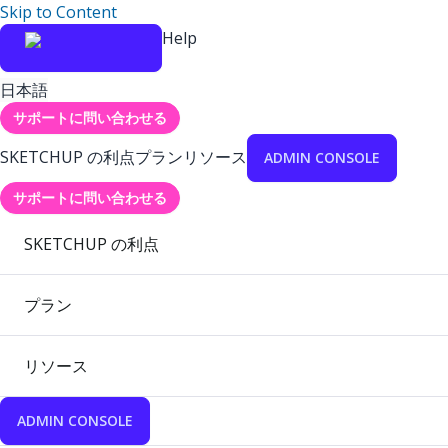
Skip to Content
Help
日本語
サポートに問い合わせる
SKETCHUP の利点
プラン
リソース
ADMIN CONSOLE
サポートに問い合わせる
SKETCHUP の利点
プラン
リソース
ADMIN CONSOLE