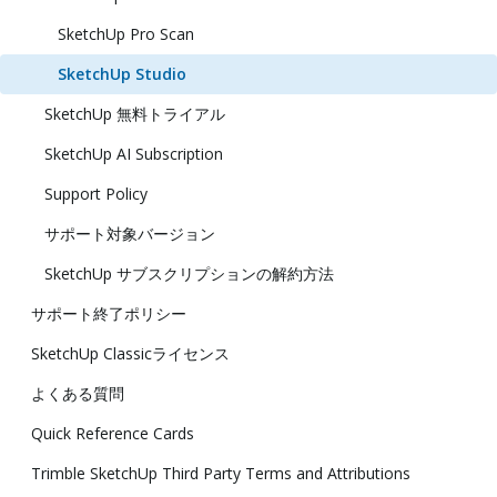
SketchUp Pro Scan
SketchUp Studio
SketchUp 無料トライアル
SketchUp AI Subscription
Support Policy
サポート対象バージョン
SketchUp サブスクリプションの解約方法
サポート終了ポリシー
SketchUp Classicライセンス
よくある質問
Quick Reference Cards
Trimble SketchUp Third Party Terms and Attributions