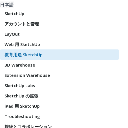
日本語
SketchUp
アカウントと管理
LayOut
Web 用 SketchUp
教育用途 SketchUp
3D Warehouse
Extension Warehouse
SketchUp Labs
SketchUp の拡張
iPad 用 SketchUp
Troubleshooting
接続とコラボレーション