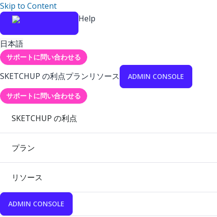
Skip to Content
Help
日本語
サポートに問い合わせる
SKETCHUP の利点
プラン
リソース
ADMIN CONSOLE
サポートに問い合わせる
SKETCHUP の利点
プラン
リソース
ADMIN CONSOLE