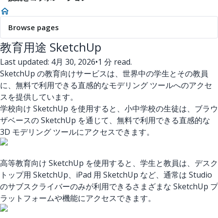
Browse pages
教育用途 SketchUp
Last updated: 4月 30, 2026
•
1 分 read.
SketchUp の教育向けサービスは、世界中の学生とその教員
に、無料で利用できる直感的なモデリング ツールへのアクセ
スを提供しています。
学校向け SketchUp を使用すると、小中学校の生徒は、ブラウ
ザベースの SketchUp を通じて、無料で利用できる直感的な
3D モデリング ツールにアクセスできます。
高等教育向け SketchUp を使用すると、学生と教員は、デスク
トップ用 SketchUp、iPad 用 SketchUp など、通常は Studio
のサブスクライバーのみが利用できるさまざまな SketchUp プ
ラットフォームや機能にアクセスできます。