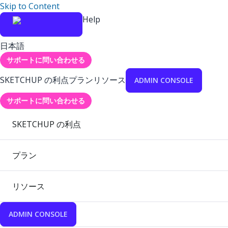
Skip to Content
Help
日本語
サポートに問い合わせる
SKETCHUP の利点
プラン
リソース
ADMIN CONSOLE
サポートに問い合わせる
SKETCHUP の利点
プラン
リソース
ADMIN CONSOLE