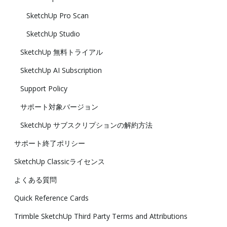
SketchUp Pro Scan
SketchUp Studio
SketchUp 無料トライアル
SketchUp AI Subscription
Support Policy
サポート対象バージョン
SketchUp サブスクリプションの解約方法
サポート終了ポリシー
SketchUp Classicライセンス
よくある質問
Quick Reference Cards
Trimble SketchUp Third Party Terms and Attributions