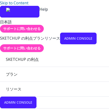
Skip to Content
Help
日本語
サポートに問い合わせる
SKETCHUP の利点
プラン
リソース
ADMIN CONSOLE
サポートに問い合わせる
SKETCHUP の利点
プラン
リソース
ADMIN CONSOLE