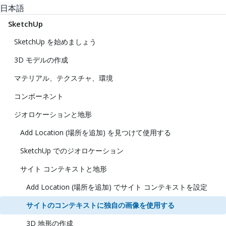
日本語
SketchUp
SketchUp を始めましょう
3D モデルの作成
マテリアル、テクスチャ、環境
コンポーネント
ジオロケーションと地形
Add Location (場所を追加) を見つけて使用する
SketchUp でのジオロケーション
サイト コンテキストと地形
Add Location (場所を追加) でサイト コンテキストを設定
サイトのコンテキストに独自の画像を使用する
3D 地形の作成