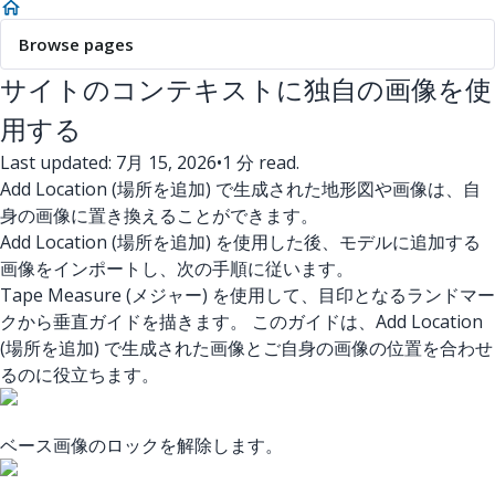
Browse pages
サイトのコンテキストに独自の画像を使
用する
Last updated: 7月 15, 2026
•
1 分 read.
Add Location (場所を追加) で生成された地形図や画像は、自
身の画像に置き換えることができます。
Add Location (場所を追加) を使用した後、モデルに追加する
画像をインポートし、次の手順に従います。
Tape Measure (メジャー) を使用して、目印となるランドマー
クから垂直ガイドを描きます。 このガイドは、Add Location
(場所を追加) で生成された画像とご自身の画像の位置を合わせ
るのに役立ちます。
ベース画像のロックを解除します。