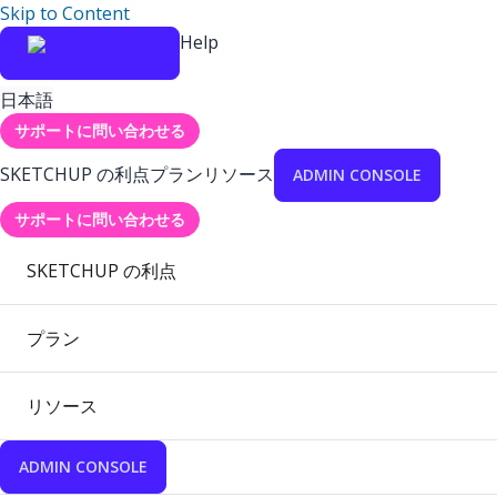
Skip to Content
Help
日本語
サポートに問い合わせる
SKETCHUP の利点
プラン
リソース
ADMIN CONSOLE
サポートに問い合わせる
SKETCHUP の利点
プラン
リソース
ADMIN CONSOLE