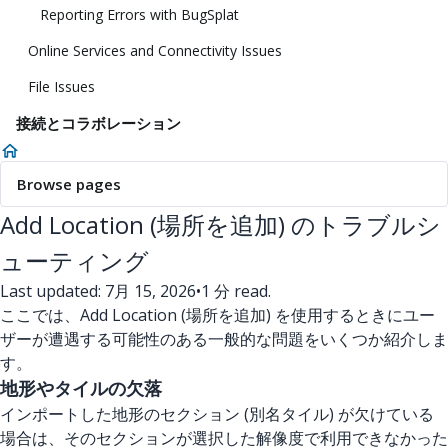
Reporting Errors with BugSplat
Online Services and Connectivity Issues
File Issues
接続とコラボレーション
Browse pages
Add Location (場所を追加) のトラブルシ
ューティング
Last updated: 7月 15, 2026
•
1 分 read.
ここでは、Add Location (場所を追加) を使用するときにユー
ザーが遭遇する可能性のある一般的な問題をいくつか紹介しま
す。
地形やタイルの欠落
インポートした地形のセクション (別名タイル) が欠けている
場合は、そのセクションが選択した解像度で利用できなかった