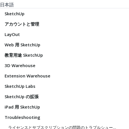
日本語
SketchUp
アカウントと管理
LayOut
Web 用 SketchUp
教育用途 SketchUp
3D Warehouse
Extension Warehouse
SketchUp Labs
SketchUp の拡張
iPad 用 SketchUp
Troubleshooting
ライセンスとサブスクリプションの問題のトラブルシューティング