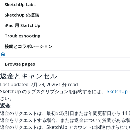
SketchUp Labs
SketchUp の拡張
iPad 用 SketchUp
Troubleshooting
接続とコラボレーション
Browse pages
返金とキャンセル
Last updated: 7月 29, 2026
•
1 分 read.
SketchUp のサブスクリプションを解約するには、
Sketch
さい。
返金
返金のリクエストは、最初の取引日または年間更新日から 14
返金をリクエストする場合、または返金について質問がある場
返金のリクエストは、SketchUp アカウントに関連付けら