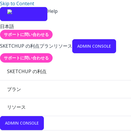
Skip to Content
Help
日本語
サポートに問い合わせる
SKETCHUP の利点
プラン
リソース
ADMIN CONSOLE
サポートに問い合わせる
SKETCHUP の利点
プラン
リソース
ADMIN CONSOLE