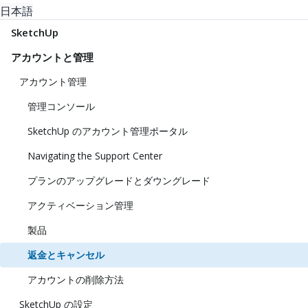
日本語
SketchUp
アカウントと管理
アカウント管理
管理コンソール
SketchUp のアカウント管理ポータル
Navigating the Support Center
プランのアップグレードとダウングレード
アクティベーション管理
製品
返金とキャンセル
アカウントの削除方法
SketchUp の設定