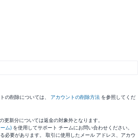
ントの削除については、
アカウントの削除方法
を参照してくだ
ンの更新分については返金の対象外となります。
ォーム)
を使用してサポート チームにお問い合わせください。
する必要があります。 取引に使用したメール アドレス、アカウ