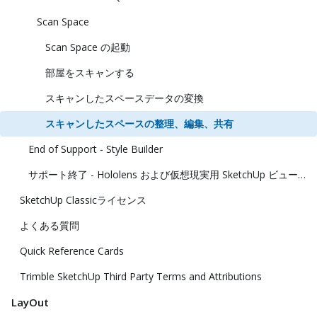
Scan Space
Scan Space の起動
部屋をスキャンする
スキャンしたスペースデータの変換
スキャンしたスペースの整理、編集、共有
End of Support - Style Builder
サポート終了 - Hololens および仮想現実用 SketchUp ビューアー
SketchUp Classicライセンス
よくある質問
Quick Reference Cards
Trimble SketchUp Third Party Terms and Attributions
LayOut