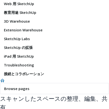
Web 用 SketchUp
教育用途 SketchUp
3D Warehouse
Extension Warehouse
SketchUp Labs
SketchUp の拡張
iPad 用 SketchUp
Troubleshooting
接続とコラボレーション
Browse pages
スキャンしたスペースの整理、編集、共
有