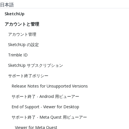
日本語
SketchUp
アカウントと管理
アカウント管理
SketchUp の設定
Trimble ID
SketchUp サブスクリプション
サポート終了ポリシー
Release Notes for Unsupported Versions
サポート終了 - Android 用ビューアー
End of Support - Viewer for Desktop
サポート終了 - Meta Quest 用ビューアー
Viewer for Meta Quest