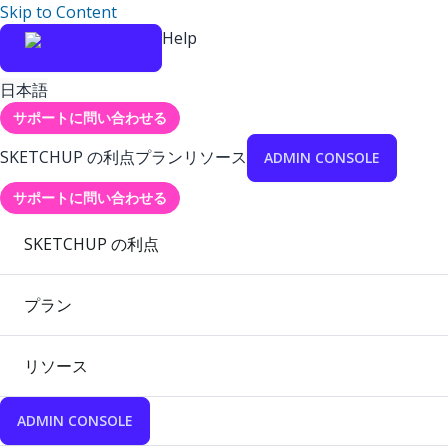
Skip to Content
Help
日本語
サポートに問い合わせる
SKETCHUP の利点
プラン
リソース
ADMIN CONSOLE
サポートに問い合わせる
SKETCHUP の利点
プラン
リソース
ADMIN CONSOLE