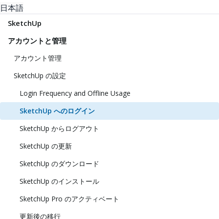
日本語
SketchUp
アカウントと管理
アカウント管理
SketchUp の設定
Login Frequency and Offline Usage
SketchUp へのログイン
SketchUp からログアウト
SketchUp の更新
SketchUp のダウンロード
SketchUp のインストール
SketchUp Pro のアクティベート
更新後の移行