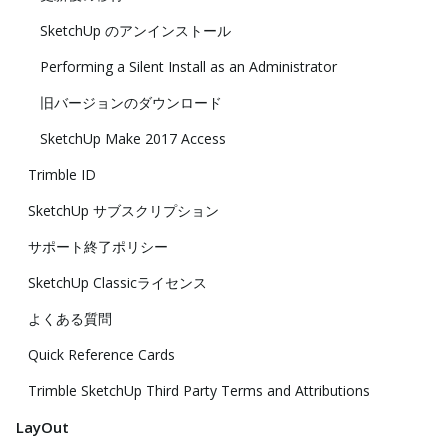
SketchUp のアンインストール
Performing a Silent Install as an Administrator
旧バージョンのダウンロード
SketchUp Make 2017 Access
Trimble ID
SketchUp サブスクリプション
サポート終了ポリシー
SketchUp Classicライセンス
よくある質問
Quick Reference Cards
Trimble SketchUp Third Party Terms and Attributions
LayOut