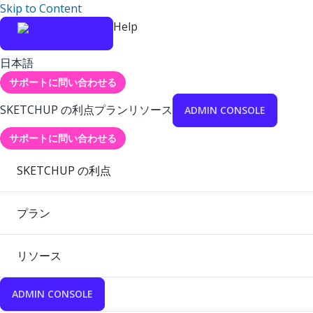
Skip to Content
Help
日本語
サポートに問い合わせる
SKETCHUP の利点
プラン
リソース
ADMIN CONSOLE
サポートに問い合わせる
SKETCHUP の利点
プラン
リソース
ADMIN CONSOLE