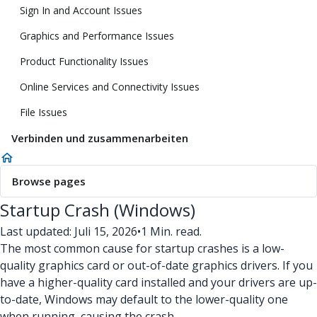
Sign In and Account Issues
Graphics and Performance Issues
Product Functionality Issues
Online Services and Connectivity Issues
File Issues
Verbinden und zusammenarbeiten
Browse pages
Startup Crash (Windows)
Last updated: Juli 15, 2026
•
1 Min. read.
The most common cause for startup crashes is a low-
quality graphics card or out-of-date graphics drivers. If you
have a higher-quality card installed and your drivers are up-
to-date, Windows may default to the lower-quality one
when running, causing the crash.