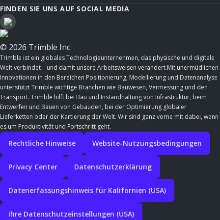
FINDEN SIE UNS AUF SOCIAL MEDIA
© 2026 Trimble Inc.
Trimble ist ein globales Technologieunternehmen, das physische und digitale
Welt verbindet – und damit unsere Arbeitsweisen verändert.Mit unermüdlichen
Innovationen in den Bereichen Positionierung, Modellierung und Datenanalyse
unterstützt Trimble wichtige Branchen wie Bauwesen, Vermessung und den
Transport. Trimble hilft bei Bau und Instandhaltung von Infrastruktur, beim
Entwerfen und Bauen von Gebäuden, bei der Optimierung globaler
Lieferketten oder der Kartierung der Welt. Wir sind ganz vorne mit dabei, wenn
es um Produktivität und Fortschritt geht.
Rechtliche Hinweise
Website-Nutzungsbedingungen
Privacy Center
Datenschutzerklärung
Datenerfassungshinweis für Kalifornien (USA)
Ihre Datenschutzeinstellungen (USA)