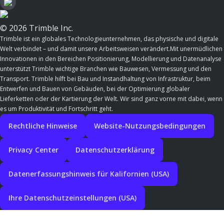
© 2026 Trimble Inc.
Trimble ist ein globales Technologieunternehmen, das physische und digitale
Welt verbindet – und damit unsere Arbeitsweisen verändert.Mit unermüdlichen
Innovationen in den Bereichen Positionierung, Modellierung und Datenanalyse
unterstützt Trimble wichtige Branchen wie Bauwesen, Vermessung und den
Transport. Trimble hilft bei Bau und Instandhaltung von Infrastruktur, beim
Entwerfen und Bauen von Gebäuden, bei der Optimierung globaler
Lieferketten oder der Kartierung der Welt. Wir sind ganz vorne mit dabei, wenn
es um Produktivität und Fortschritt geht.
Rechtliche Hinweise
Website-Nutzungsbedingungen
Privacy Center
Datenschutzerklärung
Datenerfassungshinweis für Kalifornien (USA)
Ihre Datenschutzeinstellungen (USA)