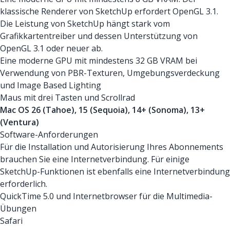
klassische Renderer von SketchUp erfordert OpenGL 3.1.
Die Leistung von SketchUp hängt stark vom
Grafikkartentreiber und dessen Unterstützung von
OpenGL 3.1 oder neuer ab.
Eine moderne GPU mit mindestens 32 GB VRAM bei
Verwendung von PBR-Texturen, Umgebungsverdeckung
und Image Based Lighting
Maus mit drei Tasten und Scrollrad
Mac OS 26 (Tahoe), 15 (Sequoia), 14+ (Sonoma), 13+
(Ventura)
Software-Anforderungen
Für die Installation und Autorisierung Ihres Abonnements
brauchen Sie eine Internetverbindung. Für einige
SketchUp-Funktionen ist ebenfalls eine Internetverbindung
erforderlich.
QuickTime 5.0 und Internetbrowser für die Multimedia-
Übungen
Safari