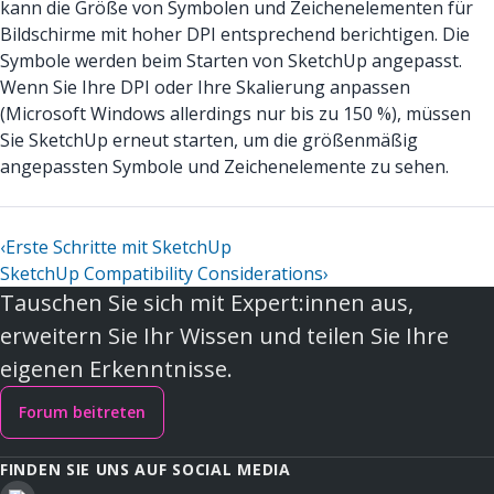
kann die Größe von Symbolen und Zeichenelementen für
Bildschirme mit hoher DPI entsprechend berichtigen. Die
Symbole werden beim Starten von SketchUp angepasst.
Wenn Sie Ihre DPI oder Ihre Skalierung anpassen
(Microsoft Windows allerdings nur bis zu 150 %), müssen
Sie SketchUp erneut starten, um die größenmäßig
angepassten Symbole und Zeichenelemente zu sehen.
‹
Erste Schritte mit SketchUp
SketchUp Compatibility Considerations
›
Tauschen Sie sich mit Expert:innen aus,
erweitern Sie Ihr Wissen und teilen Sie Ihre
eigenen Erkenntnisse.
Forum beitreten
FINDEN SIE UNS AUF SOCIAL MEDIA