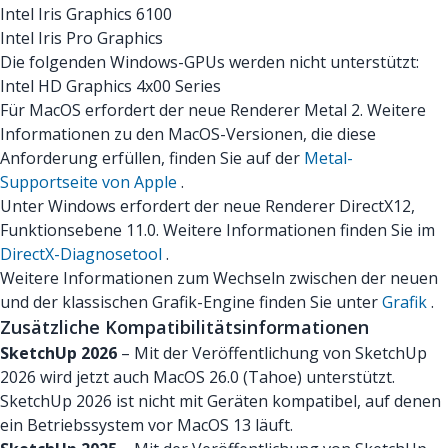
Intel Iris Graphics 6100
Intel Iris Pro Graphics
Die folgenden Windows-GPUs werden nicht unterstützt:
Intel HD Graphics 4x00 Series
Für MacOS erfordert der neue Renderer Metal 2. Weitere
Informationen zu den MacOS-Versionen, die diese
Anforderung erfüllen, finden Sie auf der
Metal-
Supportseite von Apple
.
Unter Windows erfordert der neue Renderer DirectX12,
Funktionsebene 11.0. Weitere Informationen finden Sie im
DirectX-Diagnosetool
.
Weitere Informationen zum Wechseln zwischen der neuen
und der klassischen Grafik-Engine finden Sie unter
Grafik
.
Zusätzliche Kompatibilitätsinformationen
SketchUp 2026
– Mit der Veröffentlichung von SketchUp
2026 wird jetzt auch MacOS 26.0 (Tahoe) unterstützt.
SketchUp 2026 ist nicht mit Geräten kompatibel, auf denen
ein Betriebssystem vor MacOS 13 läuft.