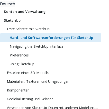
Deutsch
Konten und Verwaltung
SketchUp
Erste Schritte mit SketchUp
Hard- und Softwareanforderungen für SketchUp
Navigating the SketchUp Interface
Preferences
Using SketchUp
Erstellen eines 3D‑Modells
Materialien, Texturen und Umgebungen
Komponenten
Geolokalisierung und Gelände
Verwenden von SketchUp-Daten mit anderen Modellierungsprogrammen oder Tools