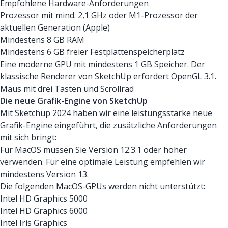
Empfohlene Hardware-Anforderungen
Prozessor mit mind. 2,1 GHz oder M1-Prozessor der
aktuellen Generation (Apple)
Mindestens 8 GB RAM
Mindestens 6 GB freier Festplattenspeicherplatz
Eine moderne GPU mit mindestens 1 GB Speicher. Der
klassische Renderer von SketchUp erfordert OpenGL 3.1.
Maus mit drei Tasten und Scrollrad
Die neue Grafik-Engine von SketchUp
Mit Sketchup 2024 haben wir eine leistungsstarke neue
Grafik-Engine eingeführt, die zusätzliche Anforderungen
mit sich bringt:
Für MacOS müssen Sie Version 12.3.1 oder höher
verwenden. Für eine optimale Leistung empfehlen wir
mindestens Version 13.
Die folgenden MacOS-GPUs werden nicht unterstützt:
Intel HD Graphics 5000
Intel HD Graphics 6000
Intel Iris Graphics