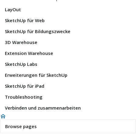
LayOut
SketchUp für Web
SketchUp für Bildungszwecke
3D Warehouse
Extension Warehouse
SketchUp Labs
Erweiterungen für SketchUp
SketchUp für iPad
Troubleshooting
Verbinden und zusammenarbeiten
Browse pages