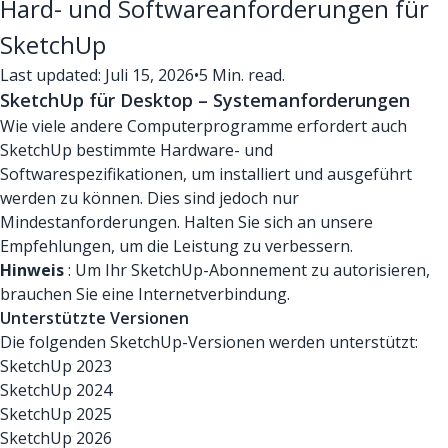
Hard- und Softwareanforderungen für
SketchUp
Last updated: Juli 15, 2026
•
5 Min. read.
SketchUp für Desktop – Systemanforderungen
Wie viele andere Computerprogramme erfordert auch
SketchUp bestimmte Hardware- und
Softwarespezifikationen, um installiert und ausgeführt
werden zu können. Dies sind jedoch nur
Mindestanforderungen. Halten Sie sich an unsere
Empfehlungen, um die Leistung zu verbessern.
Hinweis
: Um Ihr SketchUp-Abonnement zu autorisieren,
brauchen Sie eine Internetverbindung.
Unterstützte Versionen
Die folgenden SketchUp-Versionen werden unterstützt:
SketchUp 2023
SketchUp 2024
SketchUp 2025
SketchUp 2026