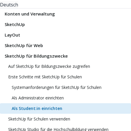
Deutsch
Konten und Verwaltung
SketchUp
LayOut
SketchUp für Web
SketchUp für Bildungszwecke
Auf SketchUp für Bildungszwecke zugreifen
Erste Schritte mit SketchUp für Schulen
Systemanforderungen für SketchUp für Schulen
Als Administrator einrichten
Als Student:in einrichten
SketchUp für Schulen verwenden
SketchUp Studio für die Hochschulbildung verwenden