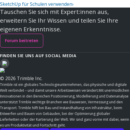
SketchUp für Schulen verwenden
›
Tauschen Sie sich mit Expert:innen aus,
erweitern Sie Ihr Wissen und teilen Sie Ihre
eigenen Erkenntnisse.
Forum beitreten
FINDEN SIE UNS AUF SOCIAL MEDIA
© 2026 Trimble Inc.
Trimble ist ein globales Technologieunternehmen, das physische und digitale
Welt verbindet – und damit unsere Arbeitsweisen verändert.Mit unermüdlichen
Innovationen in den Bereichen Positionierung, Modellierung und Datenanalyse
unterstützt Trimble wichtige Branchen wie Bauwesen, Vermessung und den
Transport. Trimble hilft bei Bau und Instandhaltung von Infrastruktur, beim
Entwerfen und Bauen von Gebäuden, bei der Optimierung globaler
Lieferketten oder der Kartierung der Welt. Wir sind ganz vorne mit dabei, wenn
es um Produktivität und Fortschritt geht.