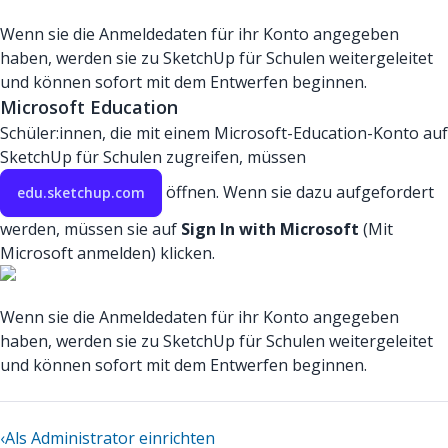
Wenn sie die Anmeldedaten für ihr Konto angegeben
haben, werden sie zu SketchUp für Schulen weitergeleitet
und können sofort mit dem Entwerfen beginnen.
Microsoft Education
Schüler:innen, die mit einem Microsoft-Education-Konto auf
SketchUp für Schulen zugreifen, müssen
öffnen. Wenn sie dazu aufgefordert
edu.sketchup.com
werden, müssen sie auf
Sign In with Microsoft
(Mit
Microsoft anmelden) klicken.
Wenn sie die Anmeldedaten für ihr Konto angegeben
haben, werden sie zu SketchUp für Schulen weitergeleitet
und können sofort mit dem Entwerfen beginnen.
‹
Als Administrator einrichten