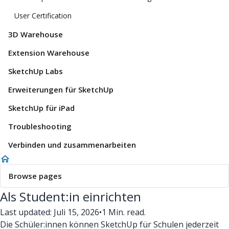
User Certification
3D Warehouse
Extension Warehouse
SketchUp Labs
Erweiterungen für SketchUp
SketchUp für iPad
Troubleshooting
Verbinden und zusammenarbeiten
Browse pages
Als Student:in einrichten
Last updated: Juli 15, 2026
•
1 Min. read.
Die Schüler:innen können SketchUp für Schulen jederzeit