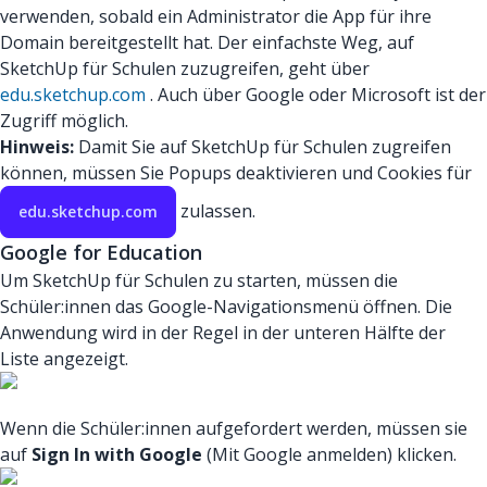
verwenden, sobald ein Administrator die App für ihre
Domain bereitgestellt hat. Der einfachste Weg, auf
SketchUp für Schulen zuzugreifen, geht über
edu.sketchup.com
. Auch über Google oder Microsoft ist der
Zugriff möglich.
Hinweis:
Damit Sie auf SketchUp für Schulen zugreifen
können, müssen Sie Popups deaktivieren und Cookies für
zulassen.
edu.sketchup.com
Google for Education
Um SketchUp für Schulen zu starten, müssen die
Schüler:innen das Google-Navigationsmenü öffnen. Die
Anwendung wird in der Regel in der unteren Hälfte der
Liste angezeigt.
Wenn die Schüler:innen aufgefordert werden, müssen sie
auf
Sign In with Google
(Mit Google anmelden) klicken.