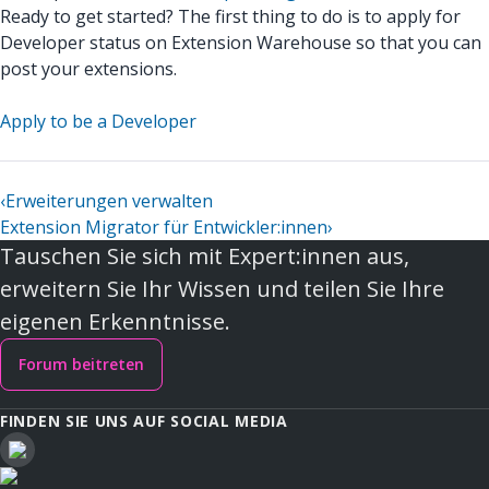
Ready to get started? The first thing to do is to apply for
Developer status on Extension Warehouse so that you can
post your extensions.
Apply to be a Developer
‹
Erweiterungen verwalten
Extension Migrator für Entwickler:innen
›
Tauschen Sie sich mit Expert:innen aus,
erweitern Sie Ihr Wissen und teilen Sie Ihre
eigenen Erkenntnisse.
Forum beitreten
FINDEN SIE UNS AUF SOCIAL MEDIA