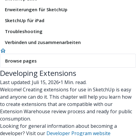
Erweiterungen für SketchUp
SketchUp für iPad
Troubleshooting
Verbinden und zusammenarbeiten
Browse pages
Developing Extensions
Last updated: Juli 15, 2026
•
1 Min. read.
Welcome! Creating extensions for use in SketchUp is easy
and anyone can do it. This chapter will help you learn how
to create extensions that are compatible with our
Extension Warehouse review process and ready for public
consumption.
Looking for general information about becoming a
developer? Visit our
Developer Program website