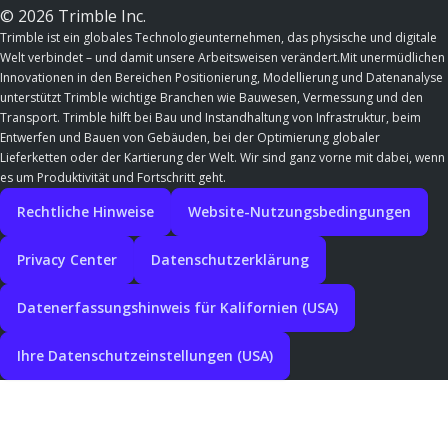
© 2026 Trimble Inc.
Trimble ist ein globales Technologieunternehmen, das physische und digitale
Welt verbindet – und damit unsere Arbeitsweisen verändert.Mit unermüdlichen
Innovationen in den Bereichen Positionierung, Modellierung und Datenanalyse
unterstützt Trimble wichtige Branchen wie Bauwesen, Vermessung und den
Transport. Trimble hilft bei Bau und Instandhaltung von Infrastruktur, beim
Entwerfen und Bauen von Gebäuden, bei der Optimierung globaler
Lieferketten oder der Kartierung der Welt. Wir sind ganz vorne mit dabei, wenn
es um Produktivität und Fortschritt geht.
Rechtliche Hinweise
Website-Nutzungsbedingungen
Privacy Center
Datenschutzerklärung
Datenerfassungshinweis für Kalifornien (USA)
Ihre Datenschutzeinstellungen (USA)