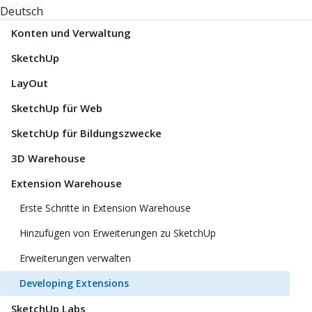
Deutsch
Konten und Verwaltung
SketchUp
LayOut
SketchUp für Web
SketchUp für Bildungszwecke
3D Warehouse
Extension Warehouse
Erste Schritte in Extension Warehouse
Hinzufügen von Erweiterungen zu SketchUp
Erweiterungen verwalten
Developing Extensions
SketchUp Labs