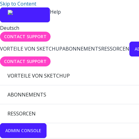
Skip to Content
Help
Deutsch
CONTACT SUPPORT
VORTEILE VON SKETCHUP
ABONNEMENTS
RESSORCEN
A
CONTACT SUPPORT
VORTEILE VON SKETCHUP
ABONNEMENTS
RESSORCEN
ADMIN CONSOLE