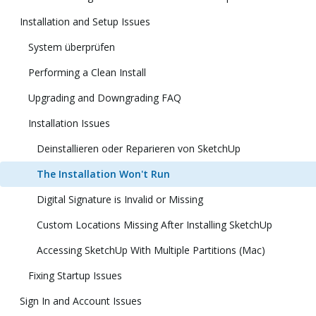
Installation and Setup Issues
System überprüfen
Performing a Clean Install
Upgrading and Downgrading FAQ
Installation Issues
Deinstallieren oder Reparieren von SketchUp
The Installation Won't Run
Digital Signature is Invalid or Missing
Custom Locations Missing After Installing SketchUp
Accessing SketchUp With Multiple Partitions (Mac)
Fixing Startup Issues
Sign In and Account Issues