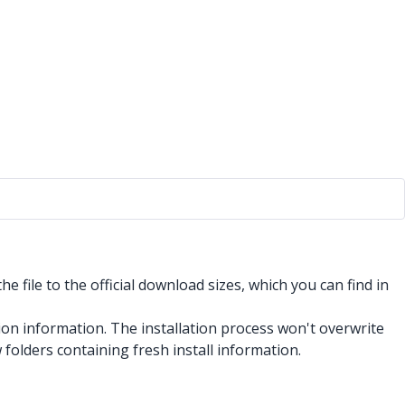
he file to the official download sizes, which you can find in
ation information. The installation process won't overwrite
 folders containing fresh install information.